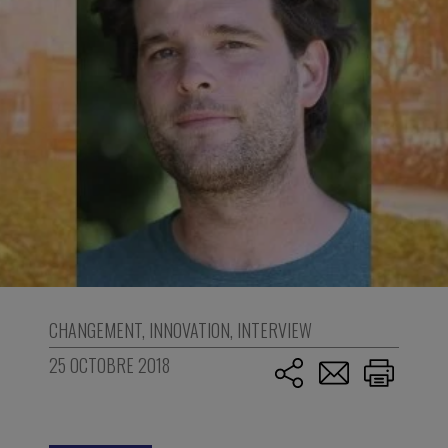
CHANGEMENT
,
INNOVATION
,
INTERVIEW
25 OCTOBRE 2018