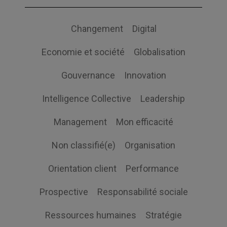
Changement
Digital
Economie et société
Globalisation
Gouvernance
Innovation
Intelligence Collective
Leadership
Management
Mon efficacité
Non classifié(e)
Organisation
Orientation client
Performance
Prospective
Responsabilité sociale
Ressources humaines
Stratégie