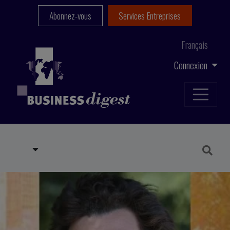
Abonnez-vous
Services Entreprises
Français
Connexion