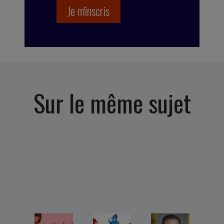
Sur le même sujet