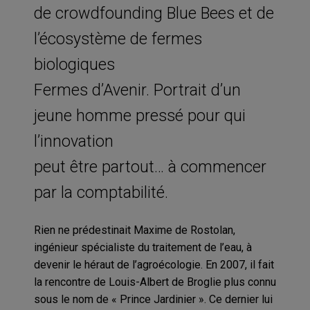
de crowdfounding Blue Bees et de
l’écosystème de fermes
biologiques
Fermes d’Avenir. Portrait d’un
jeune homme pressé pour qui
l’innovation
peut être partout… à commencer
par la comptabilité.
Rien ne prédestinait Maxime de Rostolan,
ingénieur spécialiste du traitement de l’eau, à
devenir le héraut de l’agroécologie. En 2007, il fait
la rencontre de Louis-Albert de Broglie plus connu
sous le nom de « Prince Jardinier ». Ce dernier lui