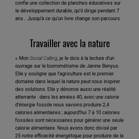
confie une collection de planches éducatives sur
le développement durable, qu’il dirige pendant 7
ans… Jusqu’à ce qu’un livre change son parcours.
Travailler avec la nature
« Mon
Social Calling
, je le dois à la lecture d’un
ouvrage sur le biomimétisme de Janine Benyus.
Elle y souligne que l’agriculture est le premier
domaine dans lequel la nature peut nous inspirer
des solutions. Elle y dénonce aussi une réalité
atterrante : dans les années 40, avec une calorie
d’énergie fossile nous savions produire 2,4
calories alimentaires ; aujourd’hui 7 à 10 calories
fossiles sont nécessaires pour générer une seule
calorie alimentaire. Nous avons donc divisé par
25 notre efficacité énergétique pour produire de la