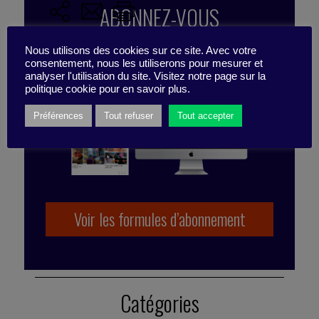
ABONNEZ-VOUS
À LA PUBLICATION
Nous utilisons des cookies sur ce site. Avec votre
consentement, nous les utiliserons pour mesurer et
analyser l'utilisation du site. Visitez notre page sur la
politique cookie pour en savoir plus.
Préférences
Tout refuser
Tout accepter
Publié par Caroline Schuurman
Voir les formules d’abonnement
Catégories