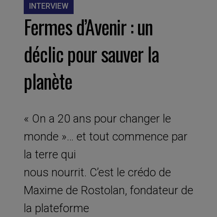
INTERVIEW
Fermes d’Avenir : un
déclic pour sauver la
planète
« On a 20 ans pour changer le
monde »… et tout commence par
la terre qui
nous nourrit. C’est le crédo de
Maxime de Rostolan, fondateur de
la plateforme