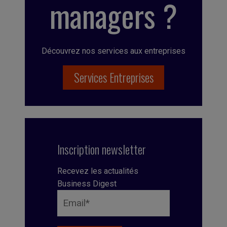
managers ?
Découvrez nos services aux entreprises
Services Entreprises
Inscription newsletter
Recevez les actualités
Business Digest