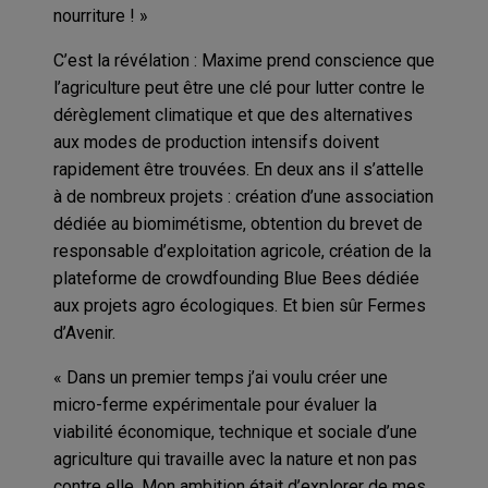
nourriture ! »
C’est la révélation : Maxime prend conscience que
l’agriculture peut être une clé pour lutter contre le
dérèglement climatique et que des alternatives
aux modes de production intensifs doivent
rapidement être trouvées. En deux ans il s’attelle
à de nombreux projets : création d’une association
dédiée au biomimétisme, obtention du brevet de
responsable d’exploitation agricole, création de la
plateforme de crowdfounding Blue Bees dédiée
aux projets agro écologiques. Et bien sûr Fermes
d’Avenir.
« Dans un premier temps j’ai voulu créer une
micro-ferme expérimentale pour évaluer la
viabilité économique, technique et sociale d’une
agriculture qui travaille avec la nature et non pas
contre elle. Mon ambition était d’explorer de mes