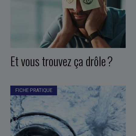
Et vous trouvez ça drôle ?
FICHE PRATIQUE