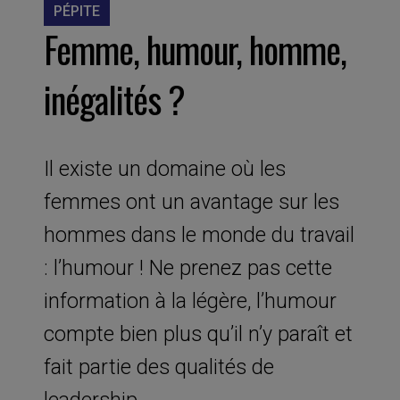
PÉPITE
Femme, humour, homme,
inégalités ?
Il existe un domaine où les
femmes ont un avantage sur les
hommes dans le monde du travail
: l’humour ! Ne prenez pas cette
information à la légère, l’humour
compte bien plus qu’il n’y paraît et
fait partie des qualités de
leadership.