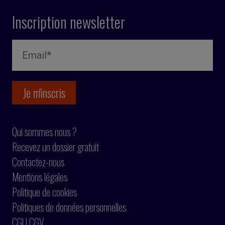
Inscription newsletter
Qui sommes nous ?
Recevez un dossier gratuit
Contactez-nous
Mentions légales
Politique de cookies
Politiques de données personnelles
CGU CGV