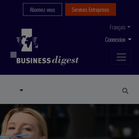
Abonnez-vous
Services Entreprises
Français
Connexion