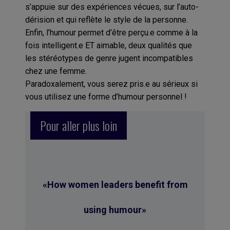
s’appuie sur des expériences vécues, sur l’auto-
dérision et qui reflète le style de la personne.
Enfin, l’humour permet d’être perçu.e comme à la
fois intelligent.e ET aimable, deux qualités que
les stéréotypes de genre jugent incompatibles
chez une femme.
Paradoxalement, vous serez pris.e au sérieux si
vous utilisez une forme d’humour personnel !
Pour aller plus loin
«How women leaders benefit from
using humour»