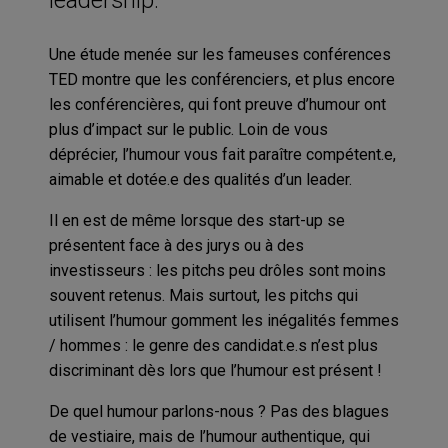
Une étude menée sur les fameuses conférences
TED montre que les conférenciers, et plus encore
les conférencières, qui font preuve d’humour ont
plus d’impact sur le public. Loin de vous
déprécier, l’humour vous fait paraître compétent.e,
aimable et dotée.e des qualités d’un leader.
Il en est de même lorsque des start-up se
présentent face à des jurys ou à des
investisseurs : les pitchs peu drôles sont moins
souvent retenus. Mais surtout, les pitchs qui
utilisent l’humour gomment les inégalités femmes
/ hommes : le genre des candidat.e.s n’est plus
discriminant dès lors que l’humour est présent !
De quel humour parlons-nous ? Pas des blagues
de vestiaire, mais de l’humour authentique, qui