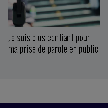
Je suis plus confiant pour
ma prise de parole en public