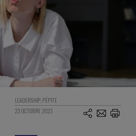
LEADERSHIP
,
PÉPITE
23 OCTOBRE 2023