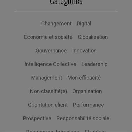
Catégories
Changement
Digital
Economie et société
Globalisation
Gouvernance
Innovation
Intelligence Collective
Leadership
Management
Mon efficacité
Non classifié(e)
Organisation
Orientation client
Performance
Prospective
Responsabilité sociale
Ressources humaines
Stratégie