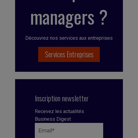
managers ?
Découvrez nos services aux entreprises
Services Entreprises
Inscription newsletter
Recevez les actualités
Business Digest