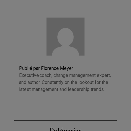
Publié par Florence Meyer
Executive coach, change management expert,
and author. Constantly on the lookout for the
latest management and leadership trends.