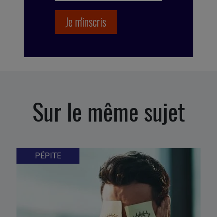
Sur le même sujet
PÉPITE