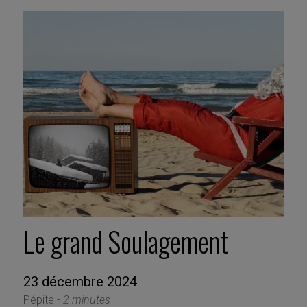
Le grand Soulagement
23 décembre 2024
Pépite -
2 minutes