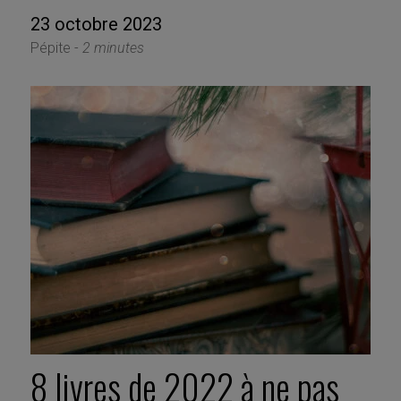
23 octobre 2023
Pépite -
2 minutes
8 livres de 2022 à ne pas