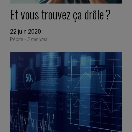
Et vous trouvez ça drôle ?
22 juin 2020
Pépite -
5 minutes