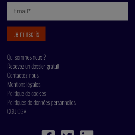
Qui sommes nous ?
Recevez un dossier gratuit
Contactez-nous
Mentions légales
Politique de cookies
Politiques de données personnelles
CGU CGV