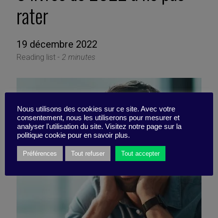
rater
19 décembre 2022
Reading list -
2 minutes
Nous utilisons des cookies sur ce site. Avec votre
consentement, nous les utiliserons pour mesurer et
analyser l'utilisation du site. Visitez notre page sur la
politique cookie pour en savoir plus.
Préférences
Tout refuser
Tout accepter