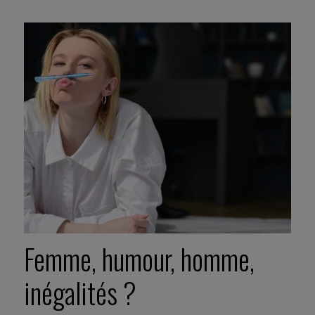
Femme, humour, homme,
inégalités ?