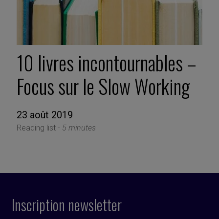
10 livres incontournables –
Focus sur le Slow Working
23 août 2019
Reading list -
5 minutes
Inscription newsletter