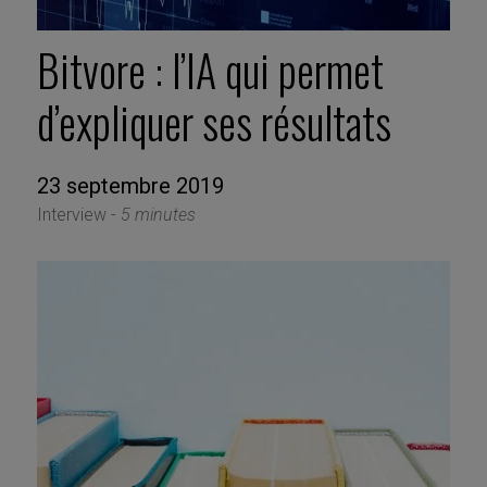
Bitvore : l’IA qui permet
d’expliquer ses résultats
23 septembre 2019
Interview -
5 minutes