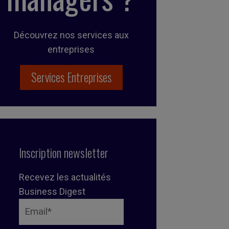
Découvrez nos services aux
entreprises
Services Entreprises
Inscription newsletter
Recevez les actualités
Business Digest