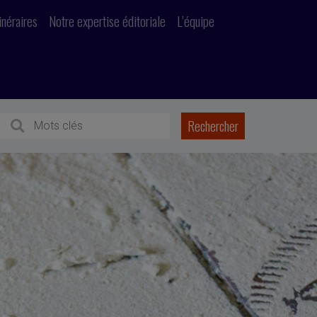
inéraires
Notre expertise éditoriale
L’équipe