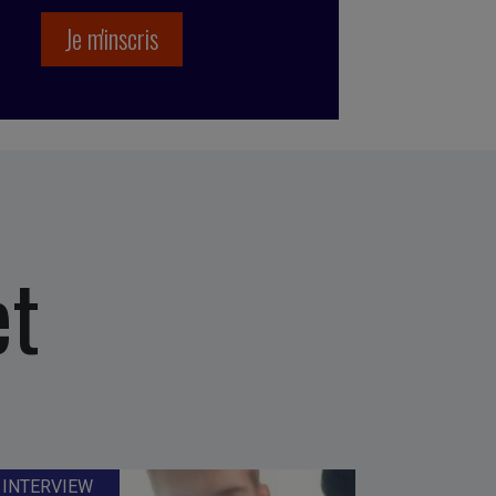
et
INTERVIEW