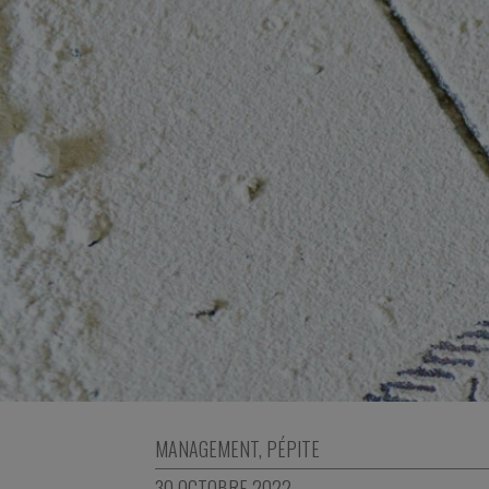
MANAGEMENT
,
PÉPITE
30 OCTOBRE 2022