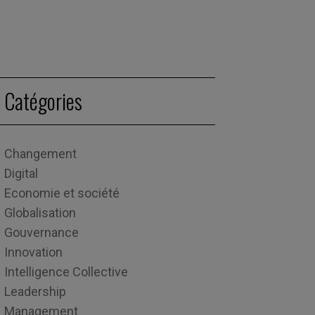
Catégories
Changement
Digital
Economie et société
Globalisation
Gouvernance
Innovation
Intelligence Collective
Leadership
Management