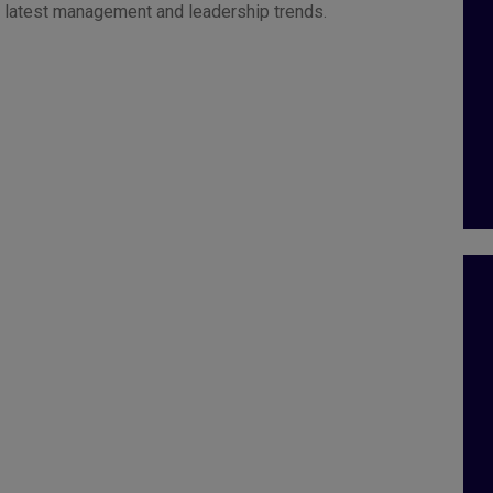
he latest management and leadership trends.