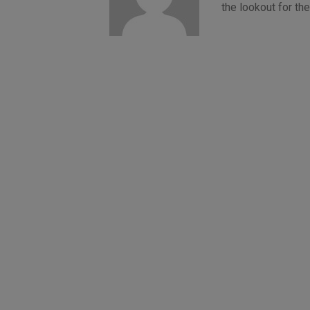
the lookout for t