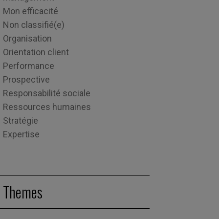
Mon efficacité
Non classifié(e)
Organisation
Orientation client
Performance
Prospective
Responsabilité sociale
Ressources humaines
Stratégie
Expertise
Themes