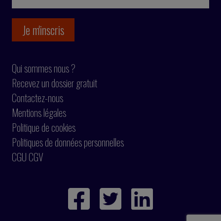
Qui sommes nous ?
Recevez un dossier gratuit
Contactez-nous
Mentions légales
Politique de cookies
Politiques de données personnelles
CGU CGV