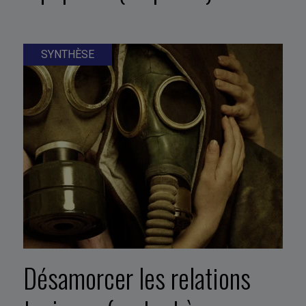
SYNTHÈSE
Désamorcer les relations