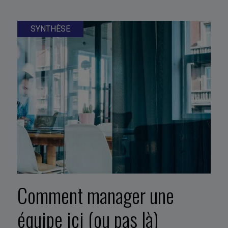
SYNTHÈSE
Comment manager une
équipe ici (ou pas là)