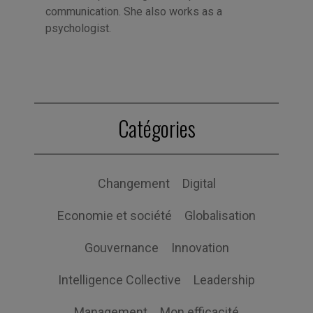
communication. She also works as a
psychologist.
Catégories
Changement
Digital
Economie et société
Globalisation
Gouvernance
Innovation
Intelligence Collective
Leadership
Management
Mon efficacité