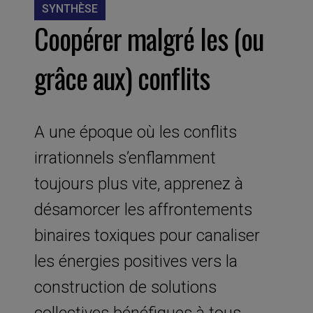
SYNTHÈSE
Coopérer malgré les (ou
grâce aux) conflits
A une époque où les conflits
irrationnels s’enflamment
toujours plus vite, apprenez à
désamorcer les affrontements
binaires toxiques pour canaliser
les énergies positives vers la
construction de solutions
collectives bénéfiques à tous.