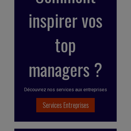
inspirer vos
top
managers ?
Découvrez nos services aux entreprises
Services Entreprises