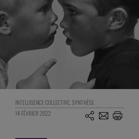
INTELLIGENCE COLLECTIVE
,
SYNTHÈSE
14 FÉVRIER 2022