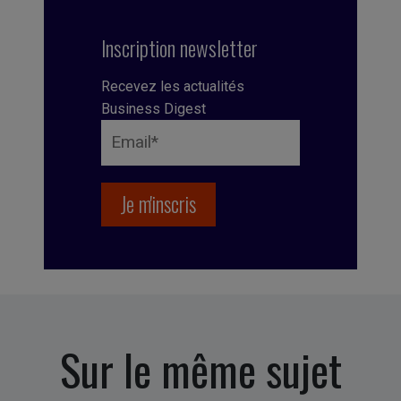
Inscription newsletter
Recevez les actualités
Business Digest
Sur le même sujet