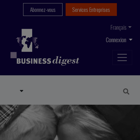
Abonnez-vous
Services Entreprises
Français
Connexion