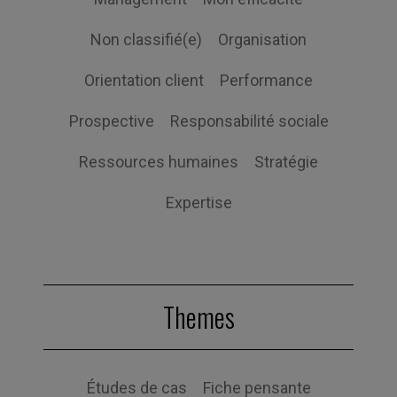
Non classifié(e)
Organisation
Orientation client
Performance
Prospective
Responsabilité sociale
Ressources humaines
Stratégie
Expertise
Themes
Études de cas
Fiche pensante