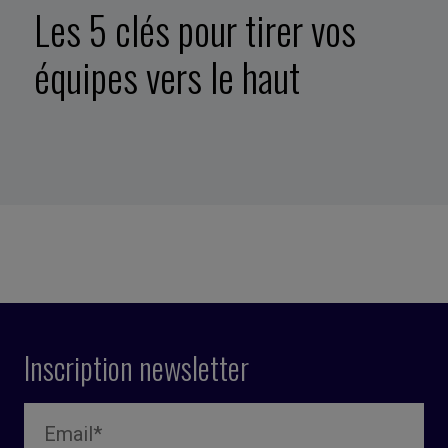
Les 5 clés pour tirer vos
équipes vers le haut
Inscription newsletter