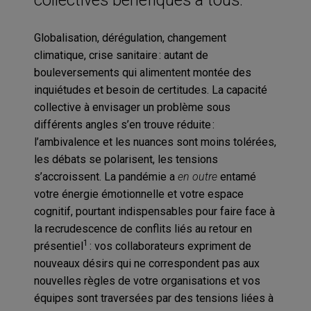
Globalisation, dérégulation, changement
climatique, crise sanitaire : autant de
bouleversements qui alimentent montée des
inquiétudes et besoin de certitudes. La capacité
collective à envisager un problème sous
différents angles s’en trouve réduite :
l’ambivalence et les nuances sont moins tolérées,
les débats se polarisent, les tensions
s’accroissent. La pandémie a
en outre
entamé
votre énergie émotionnelle et votre espace
cognitif, pourtant indispensables pour faire face à
la recrudescence de conflits liés au retour en
1
présentiel
: vos collaborateurs expriment de
nouveaux désirs qui ne correspondent pas aux
nouvelles règles de votre organisations et vos
équipes sont traversées par des tensions liées à