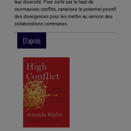
leur diversité. Pour sortir par le haut de
ces mauvais conflits, canalisez le potentiel positif
des divergences pour les mettre au service des
collaborations communes.
D’après