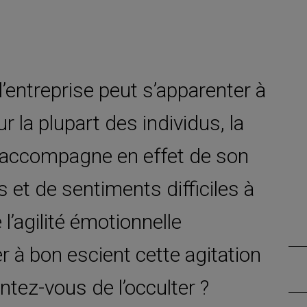
l’entreprise peut s’apparenter à
la plupart des individus, la
 s’accompagne en effet de son
 et de sentiments difficiles à
l’agilité émotionnelle
r à bon escient cette agitation
ntez-vous de l’occulter ?