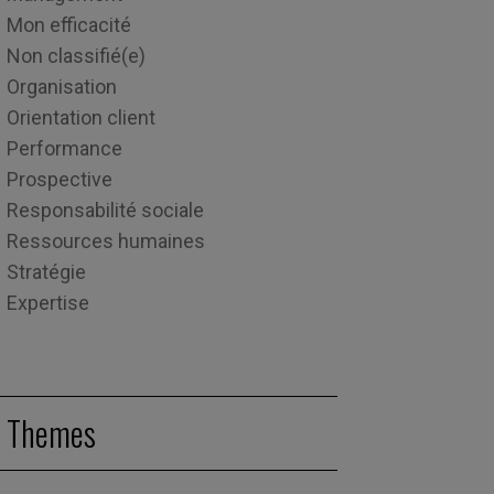
Mon efficacité
Non classifié(e)
Organisation
Orientation client
Performance
Prospective
Responsabilité sociale
Ressources humaines
Stratégie
Expertise
Themes