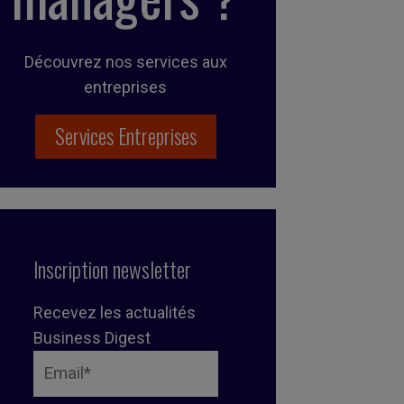
Découvrez nos services aux
entreprises
Services Entreprises
Inscription newsletter
Recevez les actualités
Business Digest