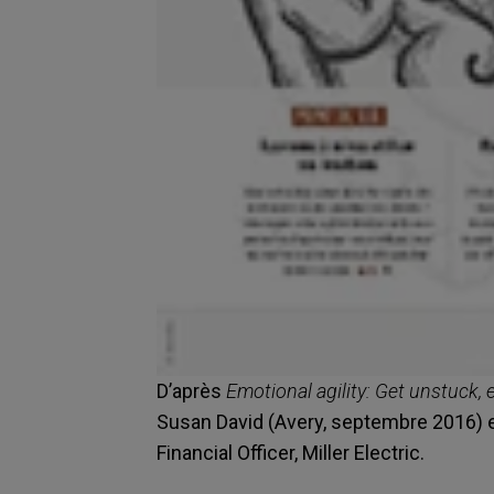
D’après
Emotional agility: Get unstuck, 
Susan David (Avery, septembre 2016) 
Financial Officer, Miller Electric.