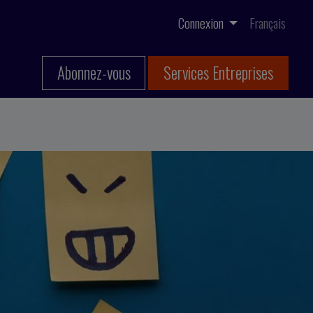
Connexion
Français
Abonnez-vous
Services Entreprises