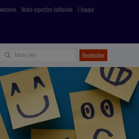
inéraires
Notre expertise éditoriale
L’équipe