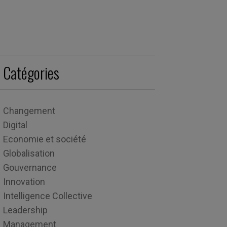
Catégories
Changement
Digital
Economie et société
Globalisation
Gouvernance
Innovation
Intelligence Collective
Leadership
Management