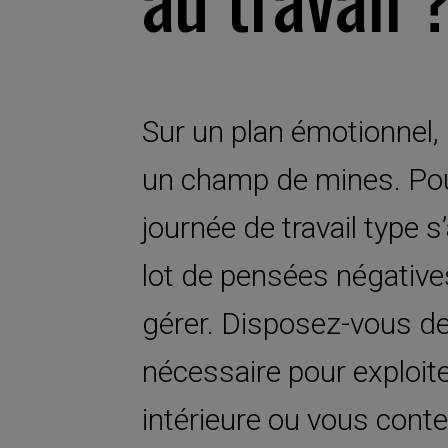
Sur un plan émotionnel, 
un champ de mines. Pour 
journée de travail type
lot de pensées négatives
gérer. Disposez-vous de 
nécessaire pour exploite
intérieure ou vous conte