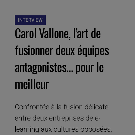
INTERVIEW
Carol Vallone, l’art de
fusionner deux équipes
antagonistes… pour le
meilleur
Confrontée à la fusion délicate
entre deux entreprises de e-
learning aux cultures opposées,