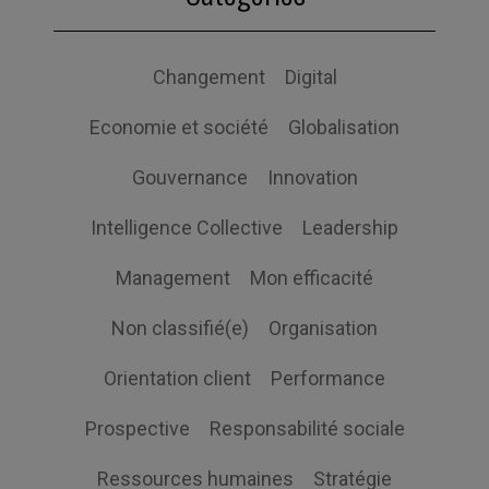
Changement
Digital
Economie et société
Globalisation
Gouvernance
Innovation
Intelligence Collective
Leadership
Management
Mon efficacité
Non classifié(e)
Organisation
Orientation client
Performance
Prospective
Responsabilité sociale
Ressources humaines
Stratégie