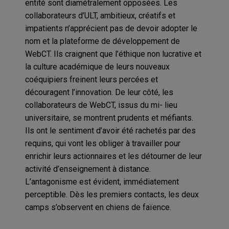
entité sont diamétralement opposées. Les
collaborateurs d’ULT, ambitieux, créatifs et
impatients n’apprécient pas de devoir adopter le
nom et la plateforme de développement de
WebCT. Ils craignent que l’éthique non lucrative et
la culture académique de leurs nouveaux
coéquipiers freinent leurs percées et
découragent l’innovation. De leur côté, les
collaborateurs de WebCT, issus du mi- lieu
universitaire, se montrent prudents et méfiants.
Ils ont le sentiment d’avoir été rachetés par des
requins, qui vont les obliger à travailler pour
enrichir leurs actionnaires et les détourner de leur
activité d’enseignement à distance.
L’antagonisme est évident, immédiatement
perceptible. Dès les premiers contacts, les deux
camps s’observent en chiens de faïence.