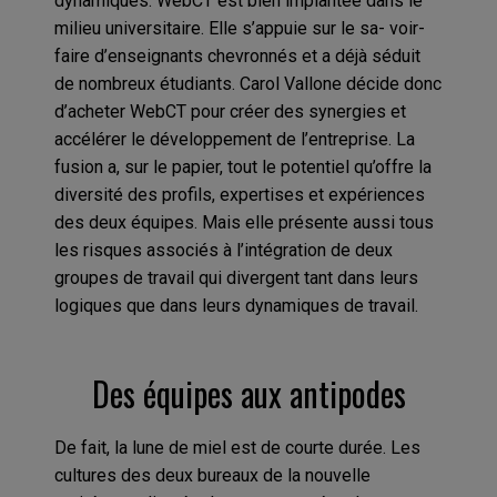
dynamiques. WebCT est bien implantée dans le
milieu universitaire. Elle s’appuie sur le sa- voir-
faire d’enseignants chevronnés et a déjà séduit
de nombreux étudiants. Carol Vallone décide donc
d’acheter WebCT pour créer des synergies et
accélérer le développement de l’entreprise. La
fusion a, sur le papier, tout le potentiel qu’offre la
diversité des profils, expertises et expériences
des deux équipes. Mais elle présente aussi tous
les risques associés à l’intégration de deux
groupes de travail qui divergent tant dans leurs
logiques que dans leurs dynamiques de travail.
Des équipes aux antipodes
De fait, la lune de miel est de courte durée. Les
cultures des deux bureaux de la nouvelle