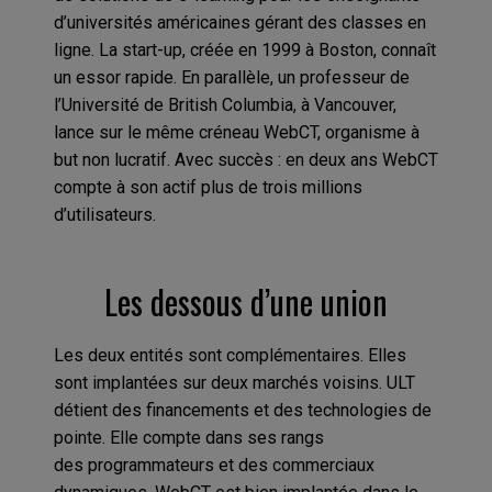
d’universités américaines gérant des classes en
ligne. La start-up, créée en 1999 à Boston, connaît
un essor rapide. En parallèle, un professeur de
l’Université de British Columbia, à Vancouver,
lance sur le même créneau WebCT, organisme à
but non lucratif. Avec succès : en deux ans WebCT
compte à son actif plus de trois millions
d’utilisateurs.
Les dessous d’une union
Les deux entités sont complémentaires. Elles
sont implantées sur deux marchés voisins. ULT
détient des financements et des technologies de
pointe. Elle compte dans ses rangs
des programmateurs et des commerciaux