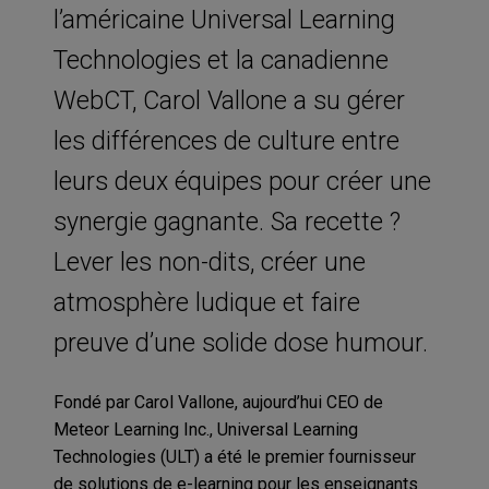
l’américaine Universal Learning
Technologies et la canadienne
WebCT, Carol Vallone a su gérer
les différences de culture entre
leurs deux équipes pour créer une
synergie gagnante. Sa recette ?
Lever les non-dits, créer une
atmosphère ludique et faire
preuve d’une solide dose humour.
Fondé par Carol Vallone, aujourd’hui CEO de
Meteor Learning Inc., Universal Learning
Technologies (ULT) a été le premier fournisseur
de solutions de e-learning pour les enseignants