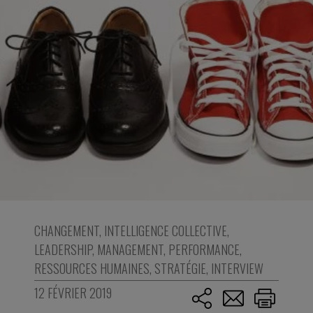
CHANGEMENT
,
INTELLIGENCE COLLECTIVE
,
LEADERSHIP
,
MANAGEMENT
,
PERFORMANCE
,
RESSOURCES HUMAINES
,
STRATÉGIE
,
INTERVIEW
12 FÉVRIER 2019