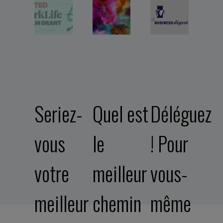
Seriez-
Quel est
Déléguez
vous
le
! Pour
votre
meilleur
vous-
meilleur
chemin
même