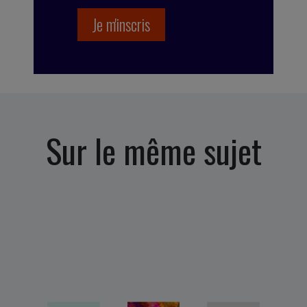
Sur le même sujet