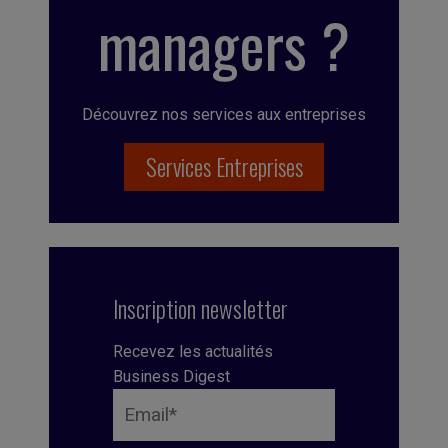
managers ?
Découvrez nos services aux entreprises
Services Entreprises
Inscription newsletter
Recevez les actualités
Business Digest