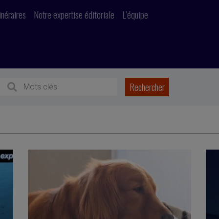
inéraires
Notre expertise éditoriale
L’équipe