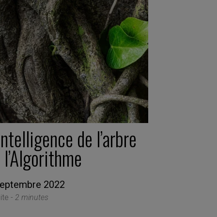
intelligence de l’arbre
 l’Algorithme
septembre 2022
ite -
2 minutes