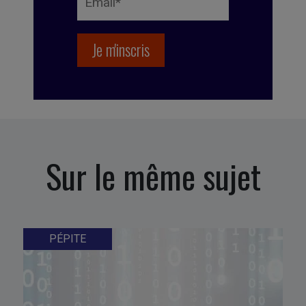
Sur le même sujet
PÉPITE