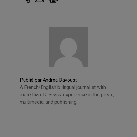
Publié par Andrea Davoust
A French/English bilingual journalist with
more than 15 years’ experience in the press,
multimedia, and publishing.