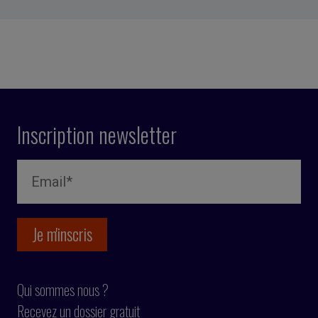
Inscription newsletter
Qui sommes nous ?
Recevez un dossier gratuit