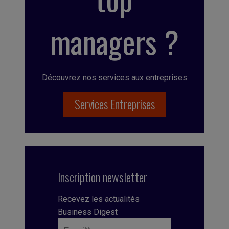
managers ?
Découvrez nos services aux entreprises
Services Entreprises
Inscription newsletter
Recevez les actualités
Business Digest