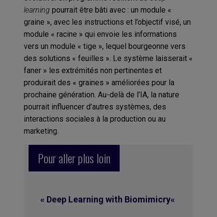
learning
pourrait être bâti avec : un module «
graine », avec les instructions et l’objectif visé, un
module « racine » qui envoie les informations
vers un module « tige », lequel bourgeonne vers
des solutions « feuilles ». Le système laisserait «
faner » les extrémités non pertinentes et
produirait des « graines » améliorées pour la
prochaine génération. Au-delà de l’IA, la nature
pourrait influencer d’autres systèmes, des
interactions sociales à la production ou au
marketing.
Pour aller plus loin
«
Deep Learning with Biomimicry
«