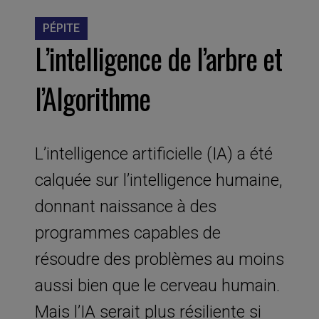
PÉPITE
L’intelligence de l’arbre et
l’Algorithme
L’intelligence artificielle (IA) a été
calquée sur l’intelligence humaine,
donnant naissance à des
programmes capables de
résoudre des problèmes au moins
aussi bien que le cerveau humain.
Mais l’IA serait plus résiliente si