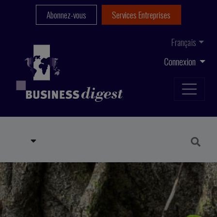
Abonnez-vous
Services Entreprises
Français
Connexion