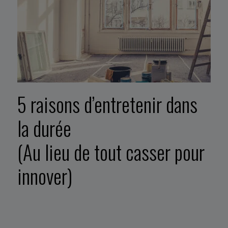
5 raisons d’entretenir dans
la durée
(Au lieu de tout casser pour
innover)