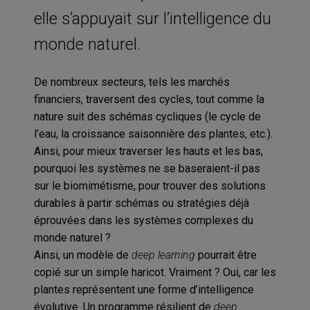
elle s’appuyait sur l’intelligence du
monde naturel.
De nombreux secteurs, tels les marchés
financiers, traversent des cycles, tout comme la
nature suit des schémas cycliques (le cycle de
l’eau, la croissance saisonnière des plantes, etc.).
Ainsi, pour mieux traverser les hauts et les bas,
pourquoi les systèmes ne se baseraient-il pas
sur le biomimétisme, pour trouver des solutions
durables à partir schémas ou stratégies déjà
éprouvées dans les systèmes complexes du
monde naturel ?
Ainsi, un modèle de
deep learning
pourrait être
copié sur un simple haricot. Vraiment ? Oui, car les
plantes représentent une forme d’intelligence
évolutive. Un programme résilient de
deep