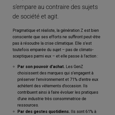
s’empare au contraire des sujets
de société et agit.
Pragmatique et réaliste, la génération Z est bien
consciente que ses efforts ne suffiront peut-être
pas à résoudre la crise climatique. Elle s’est
toutefois emparée du sujet – pas de climato-
sceptiques parmi eux – et elle passe à l’action :
Par son pouvoir d’achat.
Les GenZ
choisissent des marques qui s’engagent à
préserver l’environnement et 71% d’entre eux
achètent des vêtements d’occasion. Ils
contribuent ainsi à faire évoluer les pratiques
d’une industrie très consommatrice de
ressources.
Par des gestes quotidiens.
Ils sont 61% à