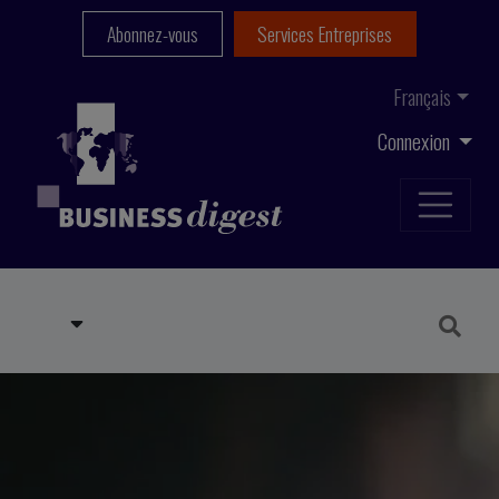
Abonnez-vous
Services Entreprises
Français
Connexion