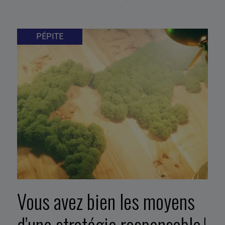
PÉPITE
Vous avez bien les moyens
d’une stratégie responsable !