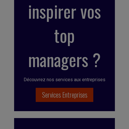
inspirer vos
top
managers ?
Découvrez nos services aux entreprises
Services Entreprises