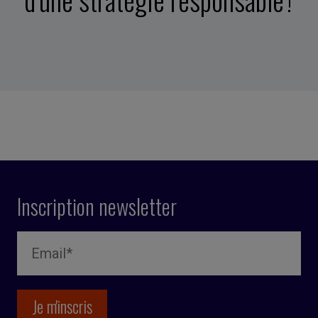
Inscription newsletter