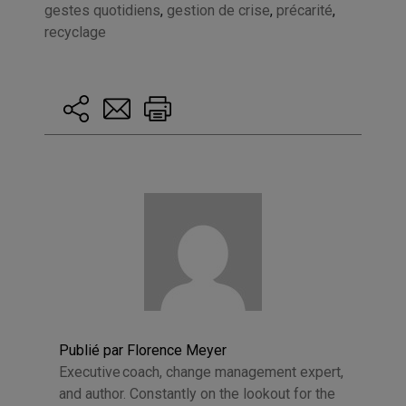
gestes quotidiens
,
gestion de crise
,
précarité
,
recyclage
Publié par Florence Meyer
Executive coach, change management expert,
and author. Constantly on the lookout for the