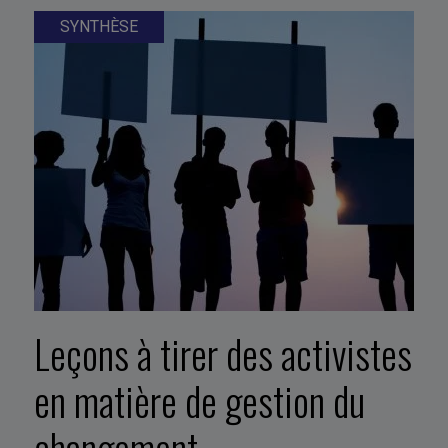
SYNTHÈSE
Leçons à tirer des activistes
en matière de gestion du
changement