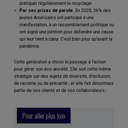
pratiquer régulièrement le recyclage.
Par ses prises de parole.
En 2020, 36% des
jeunes Américains ont participé à une
manifestation, à un rassemblement politique ou
ont signé une pétition pour défendre une cause
qui leur tient à cœur. C’est bien plus qu’avant la
pandémie.
Cette génération a choisi le passage à l’action
pour gérer son éco-anxiété. Elle suit cette même
stratégie sur des sujets de diversité, d’inclusion,
de racisme ou de précarité ; et elle fait désormais
partie de vos clients et de vos collaborateurs…
Pour aller plus loin