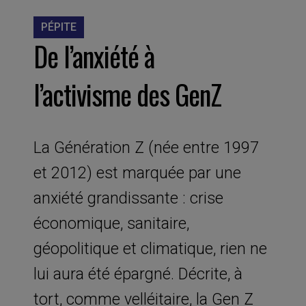
PÉPITE
De l’anxiété à
l’activisme des GenZ
La Génération Z (née entre 1997
et 2012) est marquée par une
anxiété grandissante : crise
économique, sanitaire,
géopolitique et climatique, rien ne
lui aura été épargné. Décrite, à
tort, comme velléitaire, la Gen Z