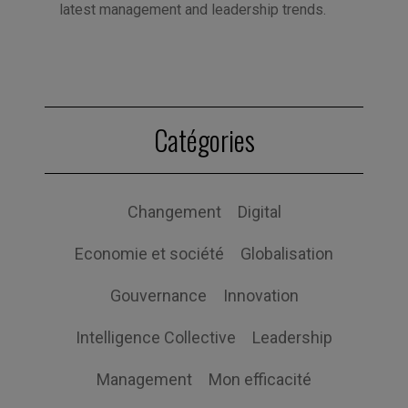
latest management and leadership trends.
Catégories
Changement
Digital
Economie et société
Globalisation
Gouvernance
Innovation
Intelligence Collective
Leadership
Management
Mon efficacité