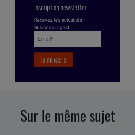
Inscription newsletter
Recevez les actualités
Business Digest
Sur le même sujet