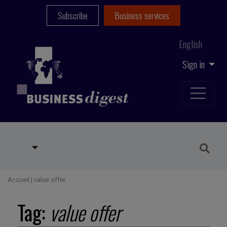
Subscribe
Business services
English
Sign in
Accueil
|
value offer
Tag:
value offer