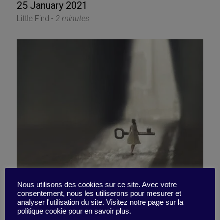
25 January 2021
Little Find -
2 minutes
Nous utilisons des cookies sur ce site. Avec votre
consentement, nous les utiliserons pour mesurer et
5 tips to help you turn the
analyser l'utilisation du site. Visitez notre page sur la
politique cookie pour en savoir plus.