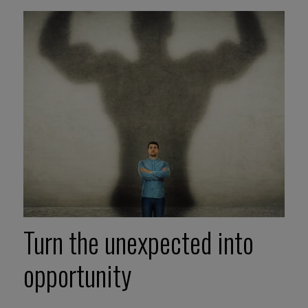
Turn the unexpected into
opportunity