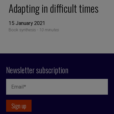
Adapting in difficult times
15 January 2021
Book synthesis -
10 minutes
Newsletter subscription