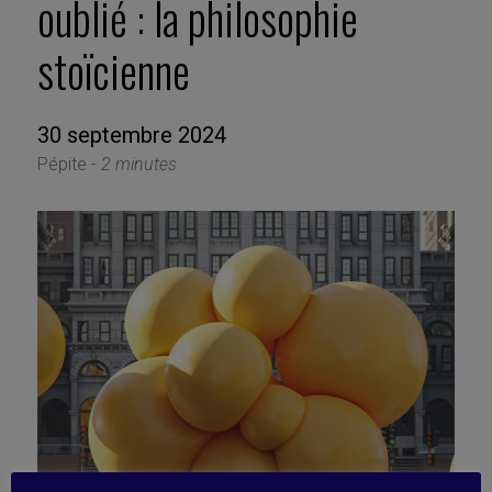
oublié : la philosophie
stoïcienne
30 septembre 2024
Pépite -
2 minutes