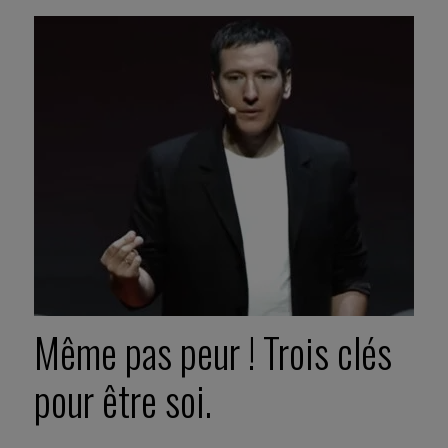
Même pas peur ! Trois clés
pour être soi.