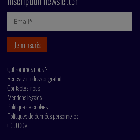
Inscription newsletter
Qui sommes nous ?
Recevez un dossier gratuit
Contactez-nous
Mentions légales
Politique de cookies
Politiques de données personnelles
CGU CGV