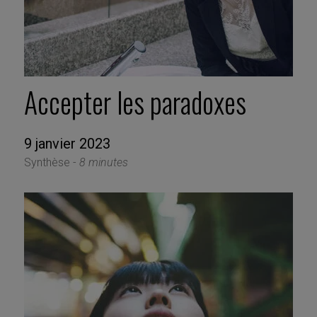
Accepter les paradoxes
9 janvier 2023
Synthèse -
8 minutes