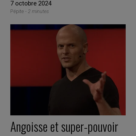
7 octobre 2024
Pépite -
2 minutes
Angoisse et super-pouvoir