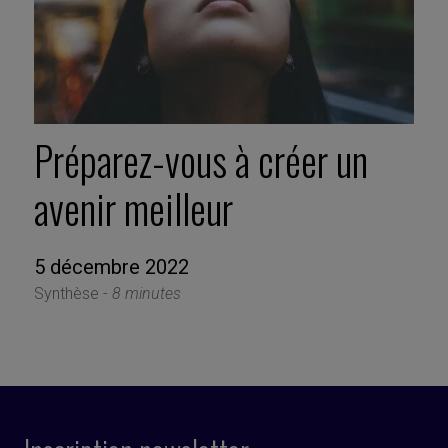
Préparez-vous à créer un
avenir meilleur
5 décembre 2022
Synthèse -
8 minutes