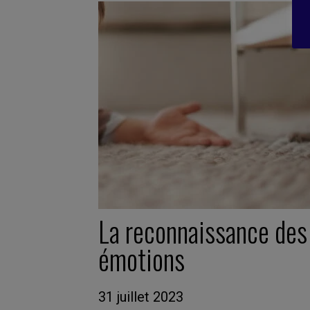
La reconnaissance des
émotions
31 juillet 2023