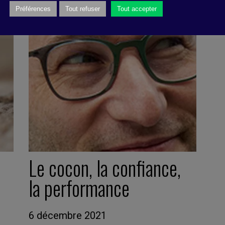
Préférences
Tout refuser
Tout accepter
Le cocon, la confiance,
la performance
6 décembre 2021