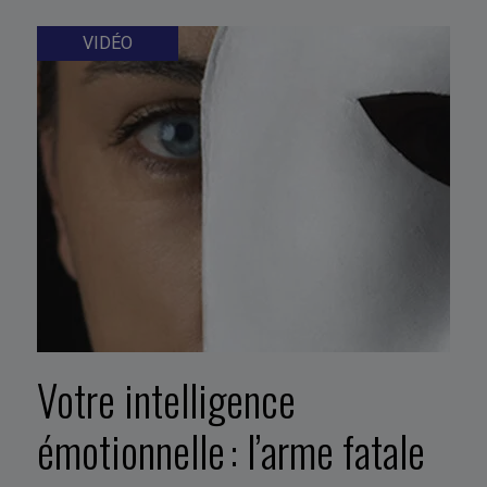
VIDÉO
Votre intelligence
émotionnelle : l’arme fatale