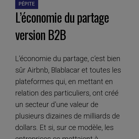
PÉPITE
L’économie du partage
version B2B
L’économie du partage, c’est bien
sûr Airbnb, Blablacar et toutes les
plateformes qui, en mettant en
relation des particuliers, ont créé
un secteur d’une valeur de
plusieurs dizaines de milliards de
dollars. Et si, sur ce modèle, les
entreprises se mettaient à