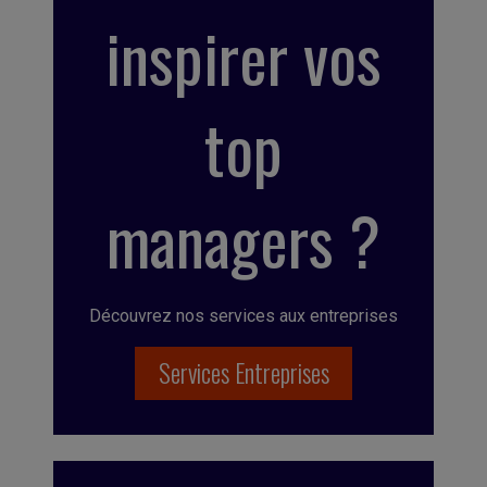
inspirer vos
top
managers ?
Découvrez nos services aux entreprises
Services Entreprises