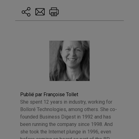
Publié par Françoise Tollet
She spent 12 years in industry, working for
Bolloré Technologies, among others. She co-
founded Business Digest in 1992 and has
been running the company since 1998. And
she took the Internet plunge in 1996, even