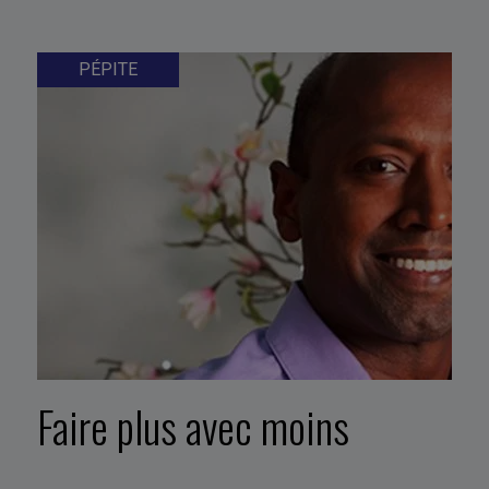
PÉPITE
Faire plus avec moins