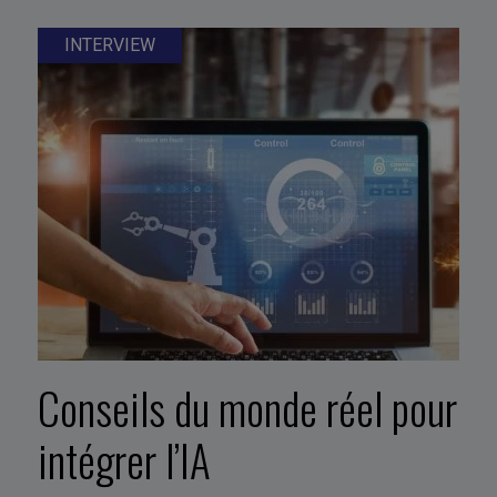
INTERVIEW
Conseils du monde réel pour
intégrer l’IA