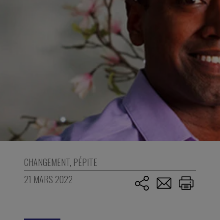
CHANGEMENT
,
PÉPITE
21 MARS 2022