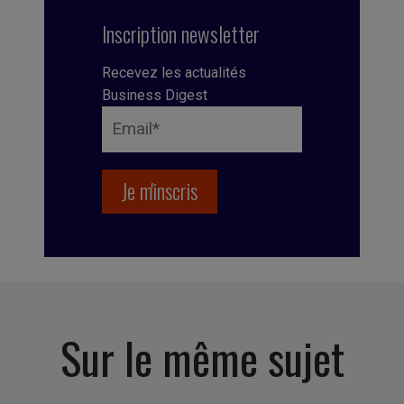
Inscription newsletter
Recevez les actualités
Business Digest
Sur le même sujet