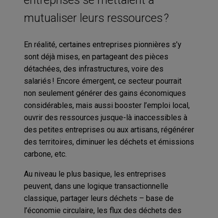
mutualiser leurs ressources ?
En réalité, certaines entreprises pionnières s’y
sont déjà mises, en partageant des pièces
détachées, des infrastructures, voire des
salariés ! Encore émergent, ce secteur pourrait
non seulement générer des gains économiques
considérables, mais aussi booster l’emploi local,
ouvrir des ressources jusque-là inaccessibles à
des petites entreprises ou aux artisans, régénérer
des territoires, diminuer les déchets et émissions
carbone, etc.
Au niveau le plus basique, les entreprises
peuvent, dans une logique transactionnelle
classique, partager leurs déchets – base de
l’économie circulaire, les flux des déchets des