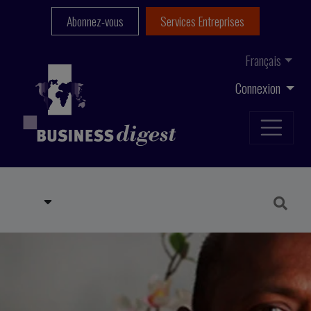
Abonnez-vous
Services Entreprises
Français
Connexion