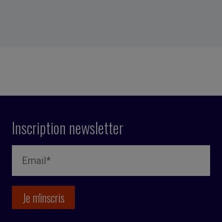
Inscription newsletter