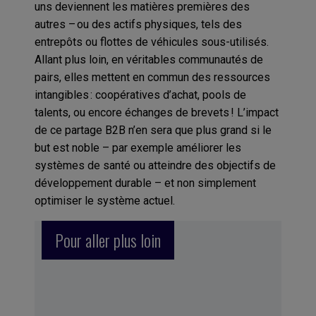
uns deviennent les matières premières des
autres – ou des actifs physiques, tels des
entrepôts ou flottes de véhicules sous-utilisés.
Allant plus loin, en véritables communautés de
pairs, elles mettent en commun des ressources
intangibles : coopératives d’achat, pools de
talents, ou encore échanges de brevets ! L’impact
de ce partage B2B n’en sera que plus grand si le
but est noble – par exemple améliorer les
systèmes de santé ou atteindre des objectifs de
développement durable – et non simplement
optimiser le système actuel.
Pour aller plus loin