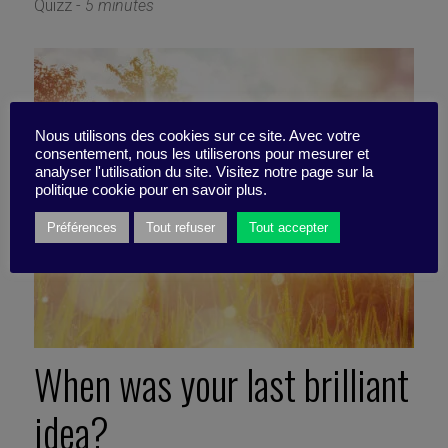
Quizz -
5 minutes
Nous utilisons des cookies sur ce site. Avec votre
consentement, nous les utiliserons pour mesurer et
analyser l'utilisation du site. Visitez notre page sur la
politique cookie pour en savoir plus.
Préférences
Tout refuser
Tout accepter
When was your last brilliant
idea?