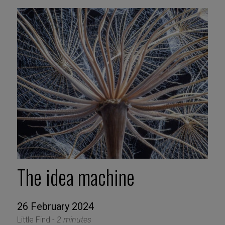
The idea machine
26 February 2024
Little Find -
2 minutes