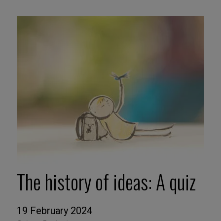
The history of ideas: A quiz
19 February 2024