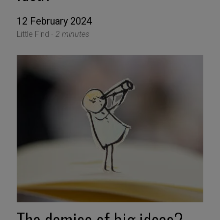
12 February 2024
Little Find -
2 minutes