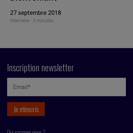
27 septembre 2018
Interview -
5 minutes
Inscription newsletter
Qui sommes nous ?