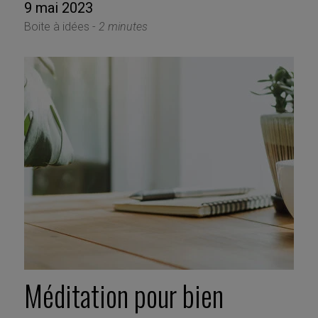
9 mai 2023
Boite à idées -
2 minutes
Méditation pour bien