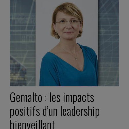
Gemalto : les impacts
positifs d’un leadership
bienveillant