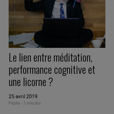
Le lien entre méditation,
performance cognitive et
une licorne ?
25 avril 2019
Pépite -
5 minutes