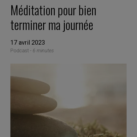
Méditation pour bien
terminer ma journée
17 avril 2023
Podcast -
6 minutes