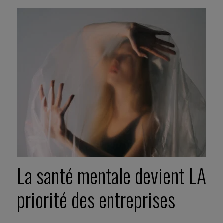
La santé mentale devient LA
priorité des entreprises