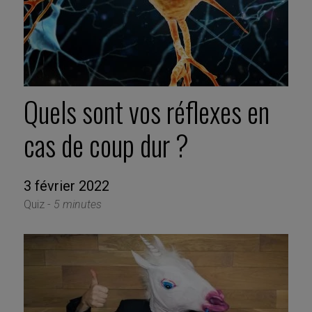
Quels sont vos réflexes en
cas de coup dur ?
3 février 2022
Quiz -
5 minutes