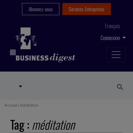
Abonnez-vous
Services Entreprises
Français
Connexion
Accueil
|
méditation
Tag :
méditation