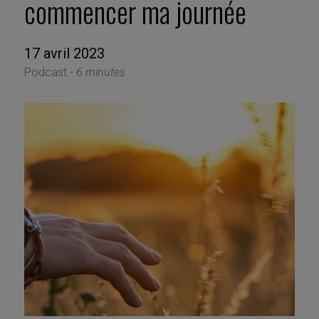
commencer ma journée
17 avril 2023
Podcast -
6 minutes