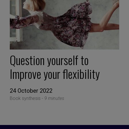
Question yourself to
Improve your flexibility
24 October 2022
Book synthesis -
9 minutes