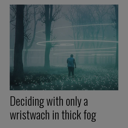
Deciding with only a
wristwach in thick fog