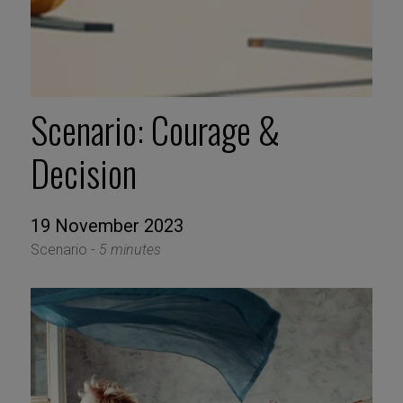
Scenario: Courage &
Decision
19 November 2023
Scenario -
5 minutes