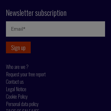
Newsletter subscription
Who are we ?
Request your free report
Contact us
Legal Notice
Cookie Policy
Personal data policy