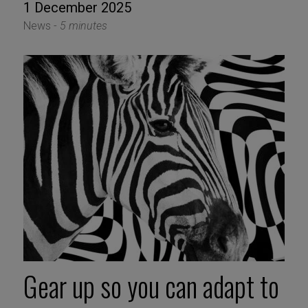
1 December 2025
News -
5 minutes
Gear up so you can adapt to