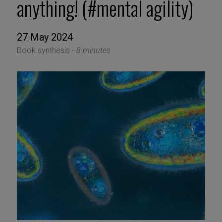
anything! (#mental agility)
27 May 2024
Book synthesis -
8 minutes