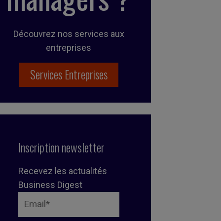
Découvrez nos services aux
entreprises
Services Entreprises
Inscription newsletter
Recevez les actualités
Business Digest