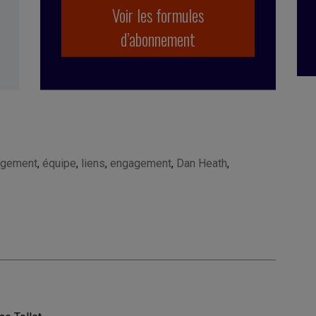
Voir les formules
d’abonnement
ngement
,
équipe
,
liens
,
engagement
,
Dan Heath
,