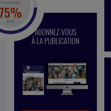
ABONNEZ-VOUS
À LA PUBLICATION