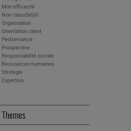
Mon efficacité
Non classifié(e)
Organisation
Orientation client
Performance
Prospective
Responsabilité sociale
Ressources humaines
Stratégie
Expertise
Themes