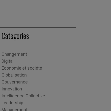
Catégories
Changement
Digital
Economie et société
Globalisation
Gouvernance
Innovation
Intelligence Collective
Leadership
Management