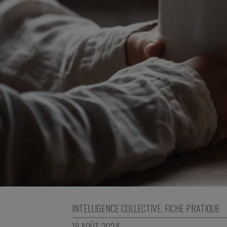
INTELLIGENCE COLLECTIVE
,
FICHE PRATIQUE
19 AOÛT 2024