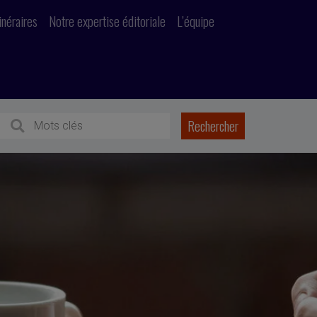
inéraires
Notre expertise éditoriale
L’équipe