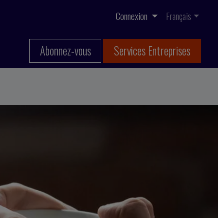
Connexion
Français
Abonnez-vous
Services Entreprises