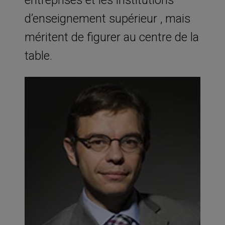
d’enseignement supérieur , mais
méritent de figurer au centre de la
table.