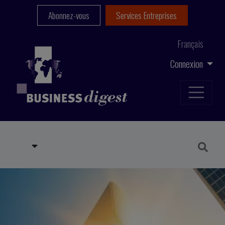
Abonnez-vous
Services Entreprises
Français
Connexion