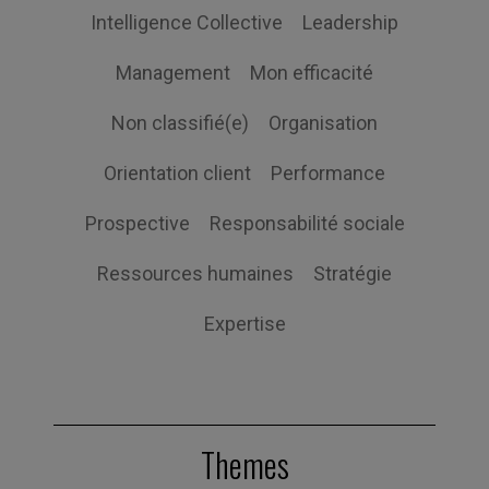
Intelligence Collective
Leadership
Management
Mon efficacité
Non classifié(e)
Organisation
Orientation client
Performance
Prospective
Responsabilité sociale
Ressources humaines
Stratégie
Expertise
Themes