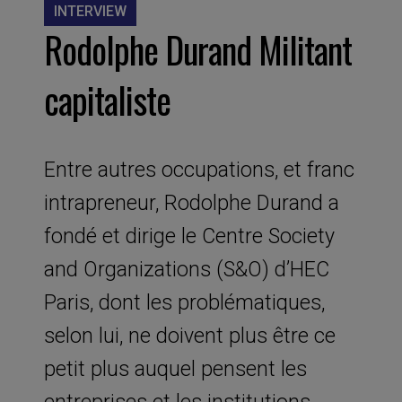
INTERVIEW
Rodolphe Durand Militant
capitaliste
Entre autres occupations, et franc
intrapreneur, Rodolphe Durand a
fondé et dirige le Centre Society
and Organizations (S&O) d’HEC
Paris, dont les problématiques,
selon lui, ne doivent plus être ce
petit plus auquel pensent les
entreprises et les institutions