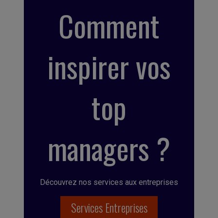
Comment
inspirer vos
top
managers ?
Découvrez nos services aux entreprises
Services Entreprises