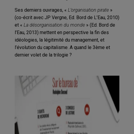
Ses derniers ouvrages, «
L’organisation pirate
»
(co-écrit avec JP Vergne, Ed. Bord de L’Eau, 2010)
et «
La désorganisation du monde
» (Ed. Bord de
l’Eau, 2013) mettent en perspective la fin des
idéologies, la légitimité du management, et
l’évolution du capitalisme. A quand le 3ème et
dernier volet de la trilogie ?