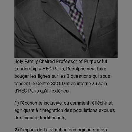
Joly Family Chaired Professor of Purposeful
Leadership à HEC-Paris, Rodolphe veut faire
bouger les lignes sur les 3 questions qui sous-
tendent le Centre S&O, tant en interne au sein
d’HEC Paris qu’à l’extérieur:
1)
l’économie inclusive, ou comment réfléchir et
agir quant à l’intégration des populations exclues
des circuits traditionnels,
2)
l’impact de la transition écologique sur les