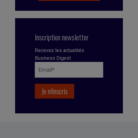
Inscription newsletter
Recevez les actualités
Business Digest