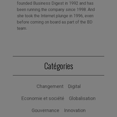
founded Business Digest in 1992 and has
been running the company since 1998. And
she took the Internet plunge in 1996, even
before coming on board as part of the BD
team.
Catégories
Changement
Digital
Economie et société
Globalisation
Gouvernance
Innovation