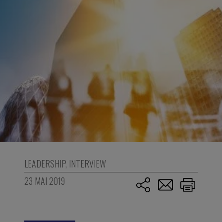
LEADERSHIP
,
INTERVIEW
23 MAI 2019