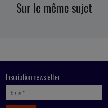
Sur le même sujet
Inscription newsletter