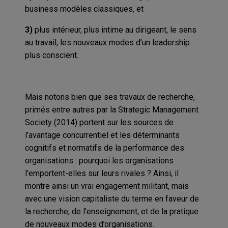
business modèles classiques, et
3)
plus intérieur, plus intime au dirigeant, le sens
au travail, les nouveaux modes d’un leadership
plus conscient.
Mais notons bien que ses travaux de recherche,
primés entre autres par la Strategic Management
Society (2014) portent sur les sources de
l’avantage concurrentiel et les déterminants
cognitifs et normatifs de la performance des
organisations : pourquoi les organisations
l’emportent-elles sur leurs rivales ? Ainsi, il
montre ainsi un vrai engagement militant, mais
avec une vision capitaliste du terme en faveur de
la recherche, de l’enseignement, et de la pratique
de nouveaux modes d’organisations.