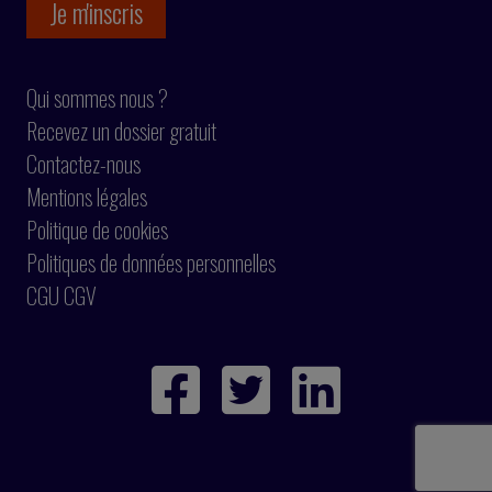
Qui sommes nous ?
Recevez un dossier gratuit
Contactez-nous
Mentions légales
Politique de cookies
Politiques de données personnelles
CGU CGV