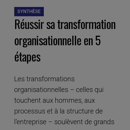
SYNTHÈSE
Réussir sa transformation
organisationnelle en 5
étapes
Les transformations
organisationnelles – celles qui
touchent aux hommes, aux
processus et à la structure de
l’entreprise – soulèvent de grands