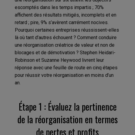
escomptés dans les temps impartis ; 70%
affichent des résultats mitigés, incomplets et en
retard ; pire, 9% s’avèrent carrément nocives.
Pourquoi certaines entreprises réussissent-elles
là où tant d’autres échouent ? Comment conduire
une réorganisation créatrice de valeur et non de
blocages et de démotivation ? Stephen Heidari-
Robinson et Suzanne Heywood livrent leur
réponse avec une feuille de route en cinq étapes
pour réussir votre réorganisation en moins d’un
an.
Étape 1 : Évaluez la pertinence
de la réorganisation en termes
de pertes et profits