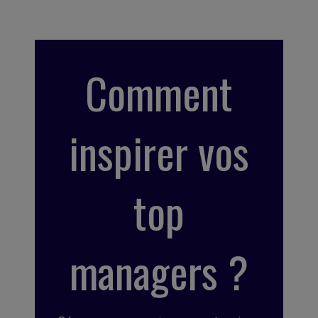
Comment
inspirer vos
top
managers ?