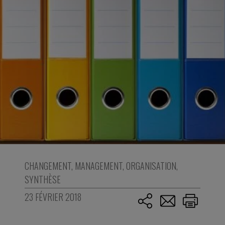
CHANGEMENT
,
MANAGEMENT
,
ORGANISATION
,
SYNTHÈSE
23 FÉVRIER 2018