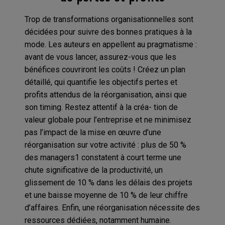
Trop de transformations organisationnelles sont
décidées pour suivre des bonnes pratiques à la
mode. Les auteurs en appellent au pragmatisme :
avant de vous lancer, assurez-vous que les
bénéfices couvriront les coûts ! Créez un plan
détaillé, qui quantifie les objectifs pertes et
profits attendus de la réorganisation, ainsi que
son timing. Restez attentif à la créa- tion de
valeur globale pour l’entreprise et ne minimisez
pas l’impact de la mise en œuvre d’une
réorganisation sur votre activité : plus de 50 %
des managers1 constatent à court terme une
chute significative de la productivité, un
glissement de 10 % dans les délais des projets
et une baisse moyenne de 10 % de leur chiffre
d’affaires. Enfin, une réorganisation nécessite des
ressources dédiées, notamment humaine.