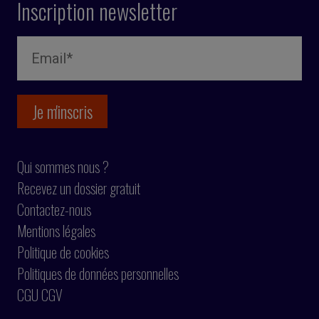
Inscription newsletter
Qui sommes nous ?
Recevez un dossier gratuit
Contactez-nous
Mentions légales
Politique de cookies
Politiques de données personnelles
CGU CGV