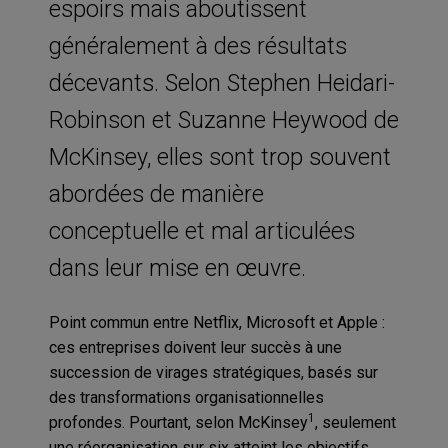
espoirs mais aboutissent
généralement à des résultats
décevants. Selon Stephen Heidari-
Robinson et Suzanne Heywood de
McKinsey, elles sont trop souvent
abordées de manière
conceptuelle et mal articulées
dans leur mise en œuvre.
Point commun entre Netflix, Microsoft et Apple :
ces entreprises doivent leur succès à une
succession de virages stratégiques, basés sur
des transformations organisationnelles
1
profondes. Pourtant, selon McKinsey
, seulement
une réorganisation sur six atteint les objectifs