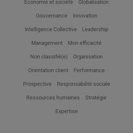
Economie et société
Globalisation
Gouvernance
Innovation
Intelligence Collective
Leadership
Management
Mon efficacité
Non classifié(e)
Organisation
Orientation client
Performance
Prospective
Responsabilité sociale
Ressources humaines
Stratégie
Expertise