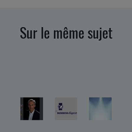
Sur le même sujet