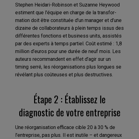
Stephen Heidari-Robinson et Suzanne Heywood
estiment que l’équipe en charge de la transfor-
mation doit être constituée d’un manager et d’une
dizaine de collaborateurs à plein temps issus des
différentes fonctions et business units, assistés
par des experts à temps partiel. Coût estimé : 1,8
million d’euros pour une durée de neuf mois. Les
auteurs recommandent en effet d’agir sur un
timing serré, les réorganisations plus longues se
révélant plus coûteuses et plus destructives.
Étape 2 : Établissez le
diagnostic de votre entreprise
Une réorganisation efficace cible 20 à 30 % de
l’entreprise, pas plus. Il est inutile – et dangereux