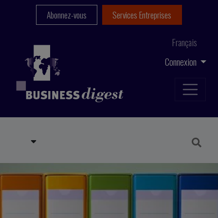
Abonnez-vous
Services Entreprises
Français
Connexion