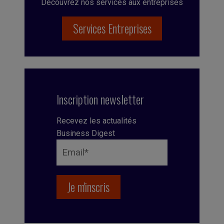
Découvrez nos services aux entreprises
Services Entreprises
Inscription newsletter
Recevez les actualités
Business Digest