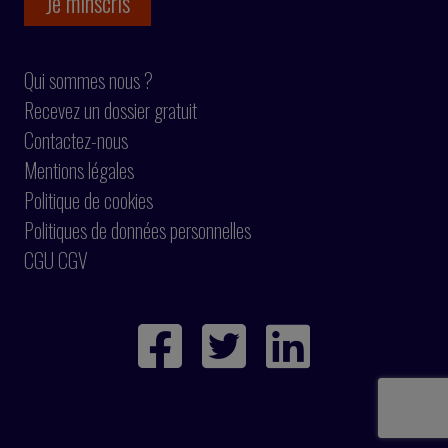
Qui sommes nous ?
Recevez un dossier gratuit
Contactez-nous
Mentions légales
Politique de cookies
Politiques de données personnelles
CGU CGV