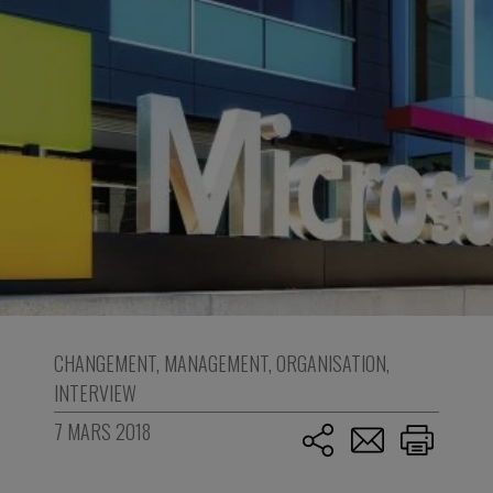
CHANGEMENT
,
MANAGEMENT
,
ORGANISATION
,
INTERVIEW
7 MARS 2018