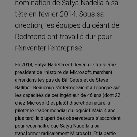
nomination de Satya Nadella à sa
tête en février 2014. Sous sa
direction, les équipes du géant de
Redmond ont travaillé dur pour
réinventer l’entreprise.
En 2014, Satya Nadella est devenu le troisième
président de l’histoire de Microsoft, marchant
ainsi dans les pas de Bill Gates et de Steve
Ballmer. Beaucoup s’interrogeaient à l’époque sur
les capacités de cet ingénieur de 46 ans (dont 22
chez Microsoft) et plutôt discret de nature, à
piloter le leader mondial du logiciel. Mais 4 ans
plus tard, la plupart des observateurs s’accordent
pour reconnaître que Satya Nadella a su
transformer radicalement Microsoft. Et la partie