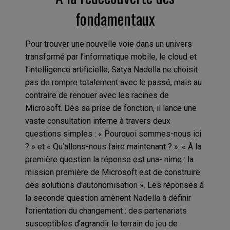
fondamentaux
Pour trouver une nouvelle voie dans un univers
transformé par l’informatique mobile, le cloud et
l’intelligence artificielle, Satya Nadella ne choisit
pas de rompre totalement avec le passé, mais au
contraire de renouer avec les racines de
Microsoft. Dès sa prise de fonction, il lance une
vaste consultation interne à travers deux
questions simples : « Pourquoi sommes-nous ici
? » et « Qu’allons-nous faire maintenant ? ». « À la
première question la réponse est una- nime : la
mission première de Microsoft est de construire
des solutions d’autonomisation ». Les réponses à
la seconde question amènent Nadella à définir
l’orientation du changement : des partenariats
susceptibles d’agrandir le terrain de jeu de