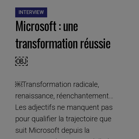
INTERVIEW
Microsoft : une
transformation réussie
￼
￼Transformation radicale,
renaissance, réenchantement…
Les adjectifs ne manquent pas
pour qualifier la trajectoire que
suit Microsoft depuis la