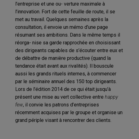
l’entreprise et une ou- verture maximale à
l’innovation. Fort de cette feuille de route, il se
met au travail. Quelques semaines après la
consultation, il envoie un mémo d’une page
résumant ses ambitions. Dans le même temps il
réorga- nise sa garde rapprochée en choisissant
des dirigeants capables de s’écouter entre eux et
de débattre de manière productive (quand la
tendance était avant aux rivalités). Il bouscule
aussi les grands rituels internes, à commencer
par le séminaire annuel des 150 top dirigeants.
Lors de l’édition 2014 de ce qui était jusqu’à
présent une mise au vert collective entre
happy
few
, il convie les patrons d’entreprises
récemment acquises par le groupe et organise un
grand périple visant à rencontrer des clients.