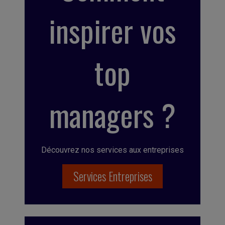
inspirer vos
top
managers ?
Découvrez nos services aux entreprises
Services Entreprises