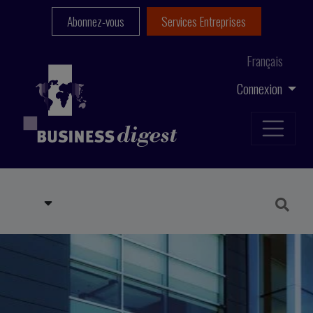
Abonnez-vous
Services Entreprises
Français
Connexion