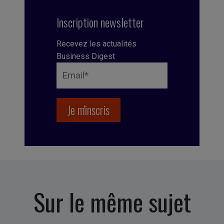
Inscription newsletter
Recevez les actualités
Business Digest
Sur le même sujet