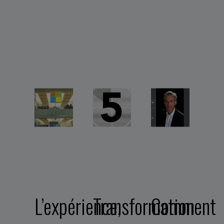
L’expérience,
Transformation
Comment