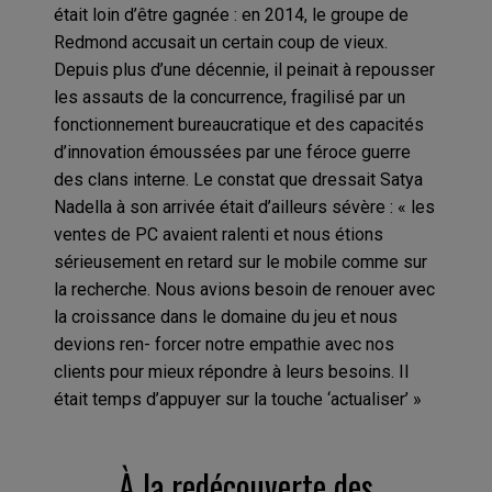
était loin d’être gagnée : en 2014, le groupe de
Redmond accusait un certain coup de vieux.
Depuis plus d’une décennie, il peinait à repousser
les assauts de la concurrence, fragilisé par un
fonctionnement bureaucratique et des capacités
d’innovation émoussées par une féroce guerre
des clans interne. Le constat que dressait Satya
Nadella à son arrivée était d’ailleurs sévère : « les
ventes de PC avaient ralenti et nous étions
sérieusement en retard sur le mobile comme sur
la recherche. Nous avions besoin de renouer avec
la croissance dans le domaine du jeu et nous
devions ren- forcer notre empathie avec nos
clients pour mieux répondre à leurs besoins. Il
était temps d’appuyer sur la touche ‘actualiser’ »
À la redécouverte des