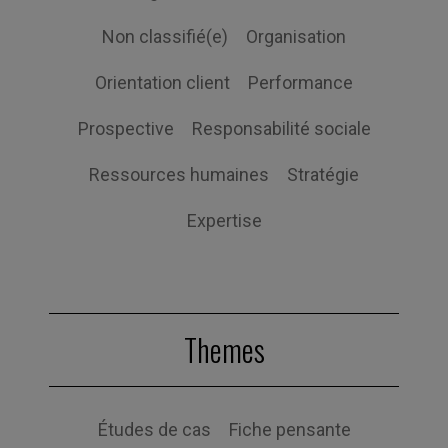
Non classifié(e)
Organisation
Orientation client
Performance
Prospective
Responsabilité sociale
Ressources humaines
Stratégie
Expertise
Themes
Études de cas
Fiche pensante