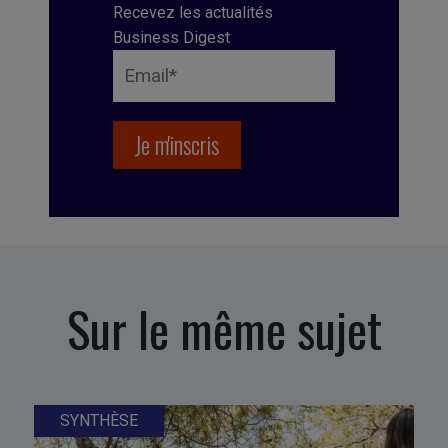
Recevez les actualités
Business Digest
Sur le même sujet
SYNTHÈSE