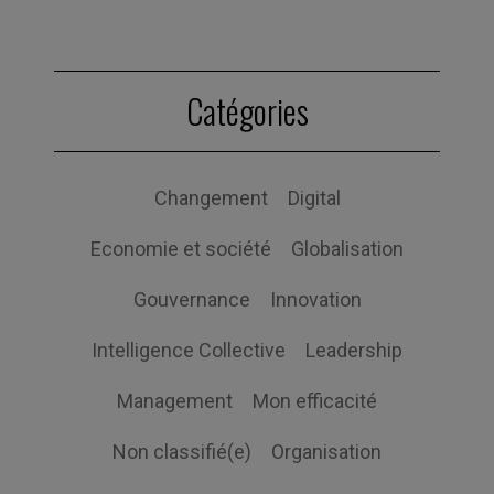
Catégories
Changement
Digital
Economie et société
Globalisation
Gouvernance
Innovation
Intelligence Collective
Leadership
Management
Mon efficacité
Non classifié(e)
Organisation