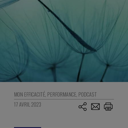
MON EFFICACITÉ
,
PERFORMANCE
,
PODCAST
17 AVRIL 2023