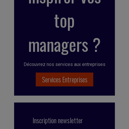
top
managers ?
Découvrez nos services aux entreprises
Services Entreprises
Inscription newsletter