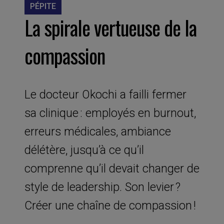
PÉPITE
La spirale vertueuse de la
compassion
Le docteur Okochi a failli fermer
sa clinique : employés en burnout,
erreurs médicales, ambiance
délétère, jusqu’à ce qu’il
comprenne qu’il devait changer de
style de leadership. Son levier ?
Créer une chaîne de compassion !