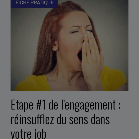
FICHE PRATIQUE
Etape #1 de l’engagement :
réinsufflez du sens dans
votre job