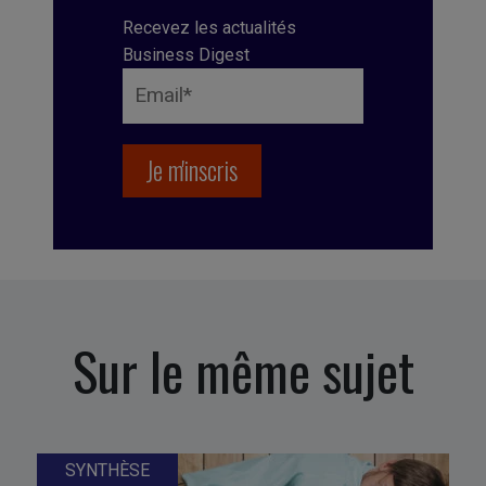
Recevez les actualités
Business Digest
Sur le même sujet
SYNTHÈSE