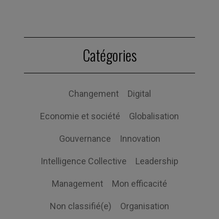
Catégories
Changement
Digital
Economie et société
Globalisation
Gouvernance
Innovation
Intelligence Collective
Leadership
Management
Mon efficacité
Non classifié(e)
Organisation