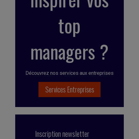
top
managers ?
Découvrez nos services aux entreprises
Services Entreprises
Inscription newsletter