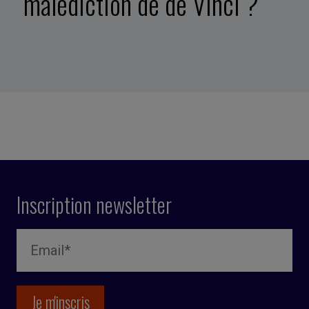
malédiction de de Vinci ?
Inscription newsletter