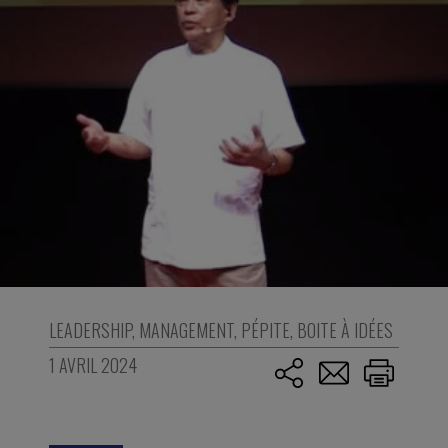
LEADERSHIP
,
MANAGEMENT
,
PÉPITE
,
BOITE À IDÉES
1 AVRIL 2024