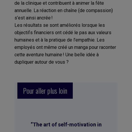
de la clinique et contribuent à animer la fête
annuelle. La réaction en chaîne (de compassion)
s’est ainsi ancrée !
Les résultats se sont améliorés lorsque les
objectifs financiers ont cédé le pas aux valeurs
humaines et à la pratique de l’empathie. Les
employés ont même créé un manga pour raconter
cette aventure humaine ! Une belle idée à
dupliquer autour de vous ?
Pour aller plus loin
“
The art of self-motivation in