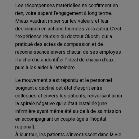
Les récompenses matérielles ne confirment en
rien, voire sapent l’engagement à long terme.
Mieux vaudrait miser sur les valeurs et leur
déclinaison en actions tournées vers autrui. C’est
l’expérience réussie du docteur Okochi, qui a
pratiqué des actes de compassion et de
reconnaissance envers chacun de ses employés :
il a cherché à identifier l’idéal de chacun d’eux,
puis à les aider à l’atteindre.
Le mouvement s’est répandu et le personnel
soignant a décliné cet état d’esprit entre
collègues et envers les patients, renversant ainsi
la spirale négative qui s’était installée (une
infirmière ayant même été au-delà de sa mission
en accompagnant un couple âgé à l’hôpital
régional).
À leur tour, les patients s’investissent dans la vie