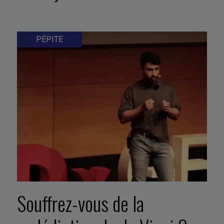
PÉPITE
Souffrez-vous de la