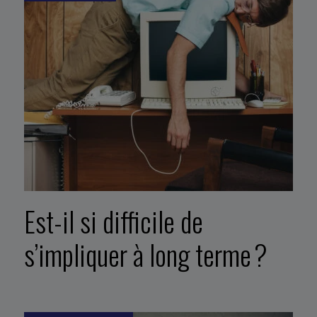
Est-il si difficile de
s’impliquer à long terme ?