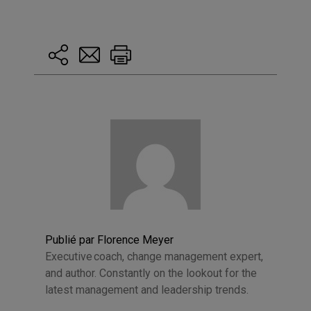
Publié par Florence Meyer
Executive coach, change management expert,
and author. Constantly on the lookout for the
latest management and leadership trends.