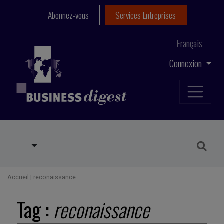
Abonnez-vous
Services Entreprises
Français
Connexion
Accueil
|
reconaissance
Tag :
reconaissance