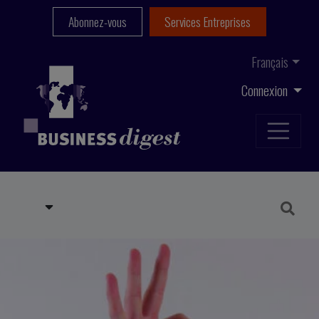
Abonnez-vous
Services Entreprises
Français
Connexion