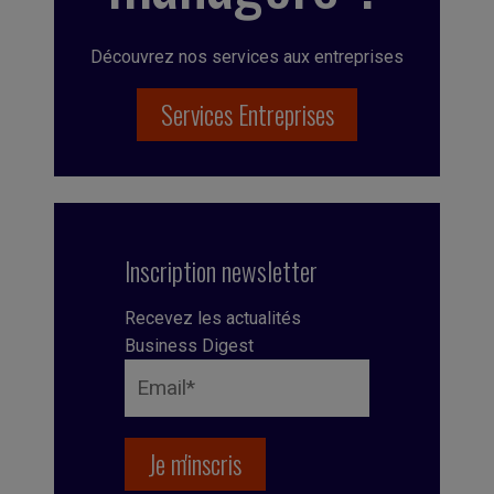
Découvrez nos services aux entreprises
Services Entreprises
Inscription newsletter
Recevez les actualités
Business Digest