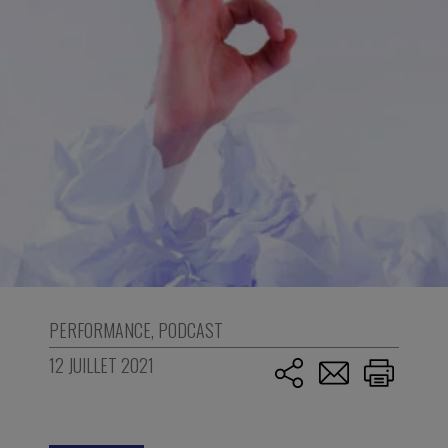
PERFORMANCE
,
PODCAST
12 JUILLET 2021