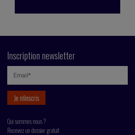
Inscription newsletter
Qui sommes nous ?
Recevez un dossier gratuit