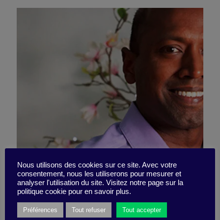
L’économie du partage
Nous utilisons des cookies sur ce site. Avec votre
consentement, nous les utiliserons pour mesurer et
analyser l'utilisation du site. Visitez notre page sur la
version B2B
politique cookie pour en savoir plus.
Préférences
Tout refuser
Tout accepter