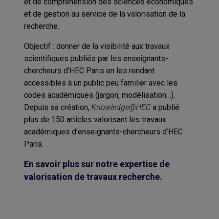
et de compréhension des sciences économiques
et de gestion au service de la valorisation de la
recherche.
Objectif : donner de la visibilité aux travaux
scientifiques publiés par les enseignants-
chercheurs d’HEC Paris en les rendant
accessibles à un public peu familier avec les
codes académiques (jargon, modélisation…).
Depuis sa création,
Knowledge@HEC
a publié
plus de 150 articles valorisant les travaux
académiques d’enseignants-chercheurs d’HEC
Paris.
En savoir plus sur notre expertise de
valorisation de travaux recherche.