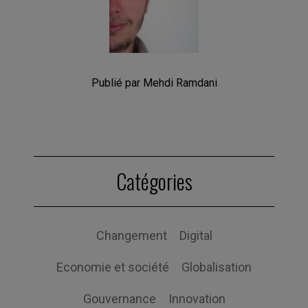
Publié par Mehdi Ramdani
Catégories
Changement
Digital
Economie et société
Globalisation
Gouvernance
Innovation