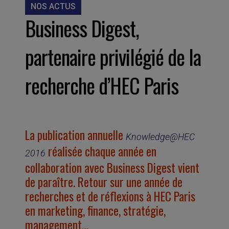
NOS ACTUS
Business Digest,
partenaire privilégié de la
recherche d’HEC Paris
La publication annuelle
Knowledge@HEC
réalisée chaque année en
2016
collaboration avec Business Digest vient
de paraître. Retour sur une année de
recherches et de réflexions à HEC Paris
en marketing, finance, stratégie,
management…