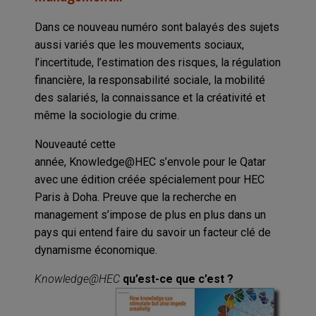
Dans ce nouveau numéro sont balayés des sujets
aussi variés que les mouvements sociaux,
l’incertitude, l’estimation des risques, la régulation
financière, la responsabilité sociale, la mobilité
des salariés, la connaissance et la créativité et
même la sociologie du crime.
Nouveauté cette
année, Knowledge@HEC s’envole pour le Qatar
avec une édition créée spécialement pour HEC
Paris à Doha. Preuve que la recherche en
management s’impose de plus en plus dans un
pays qui entend faire du savoir un facteur clé de
dynamisme économique.
Knowledge@HEC
qu’est-ce que c’est ?