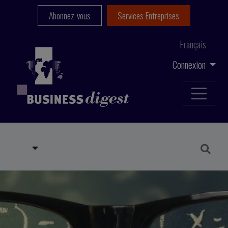
Abonnez-vous
Services Entreprises
Français
Connexion