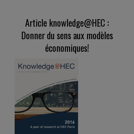
Article knowledge@HEC :
Donner du sens aux modèles
économiques!