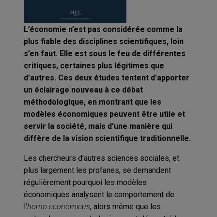
L’économie n’est pas considérée comme la
plus fiable des disciplines scientifiques, loin
s’en faut. Elle est sous le feu de différentes
critiques, certaines plus légitimes que
d’autres. Ces deux études tentent d’apporter
un éclairage nouveau à ce débat
méthodologique, en montrant que les
modèles économiques peuvent être utile et
servir la société, mais d’une manière qui
diffère de la vision scientifique traditionnelle.
Les chercheurs d’autres sciences sociales, et
plus largement les profanes, se demandent
régulièrement pourquoi les modèles
économiques analysent le comportement de
l’
homo economicus
, alors même que les