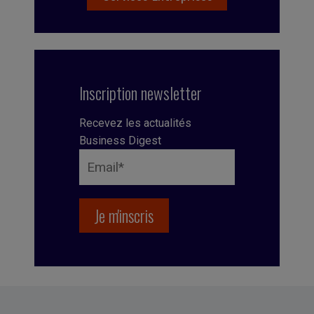
Inscription newsletter
Recevez les actualités
Business Digest