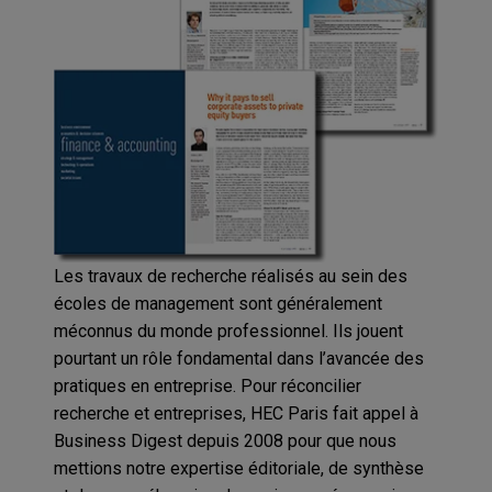
Les travaux de recherche réalisés au sein des
écoles de management sont généralement
méconnus du monde professionnel. Ils jouent
pourtant un rôle fondamental dans l’avancée des
pratiques en entreprise. Pour réconcilier
recherche et entreprises, HEC Paris fait appel à
Business Digest depuis 2008 pour que nous
mettions notre expertise éditoriale, de synthèse