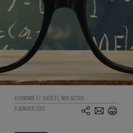
ECONOMIE ET SOCIÉTÉ
,
NOS ACTUS
6 JANVIER 2017