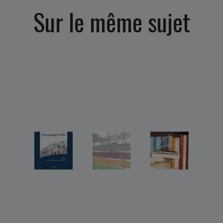
Sur le même sujet