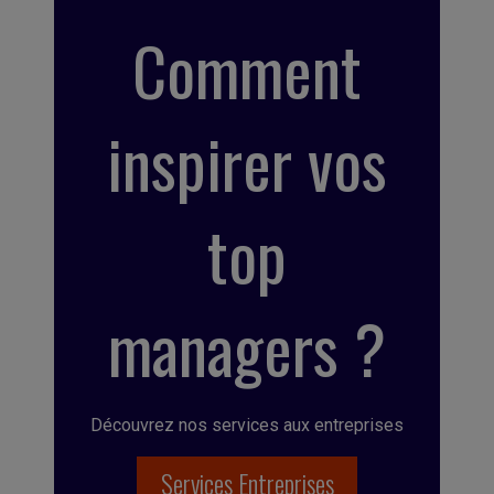
Comment
inspirer vos
top
managers ?
Découvrez nos services aux entreprises
Services Entreprises