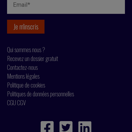
Qui sommes nous ?
Recevez un dossier gratuit
Contactez-nous
Mentions légales
Politique de cookies
Politiques de données personnelles
CGU CGV