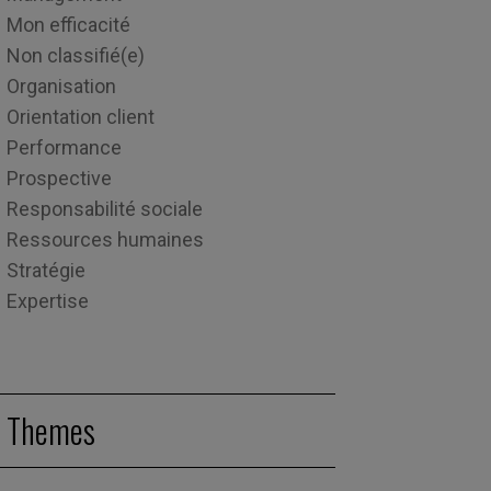
Mon efficacité
Non classifié(e)
Organisation
Orientation client
Performance
Prospective
Responsabilité sociale
Ressources humaines
Stratégie
Expertise
Themes