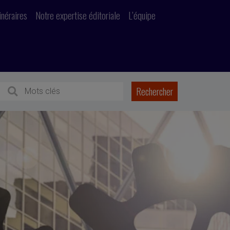
inéraires
Notre expertise éditoriale
L’équipe