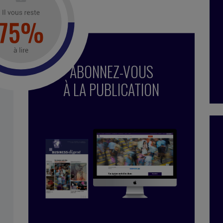
nt.
ABONNEZ-VOUS
À LA PUBLICATION