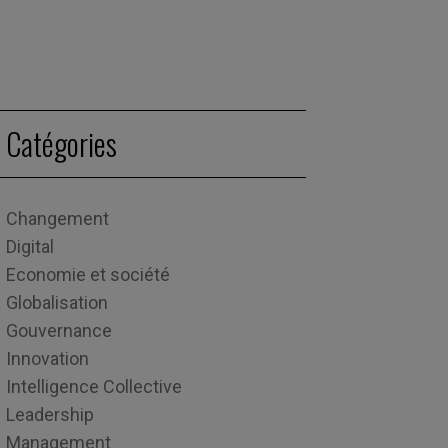
Catégories
Changement
Digital
Economie et société
Globalisation
Gouvernance
Innovation
Intelligence Collective
Leadership
Management