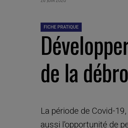
FICHE PRATIQUE
Développer
de la débro
La période de Covid-19, 
aussi l’opportunité de 