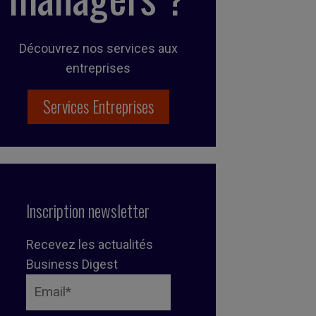
Découvrez nos services aux
entreprises
Services Entreprises
Inscription newsletter
Recevez les actualités
Business Digest