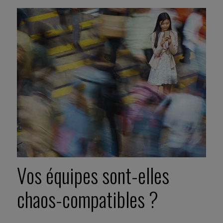
Vos équipes sont-elles
chaos-compatibles ?