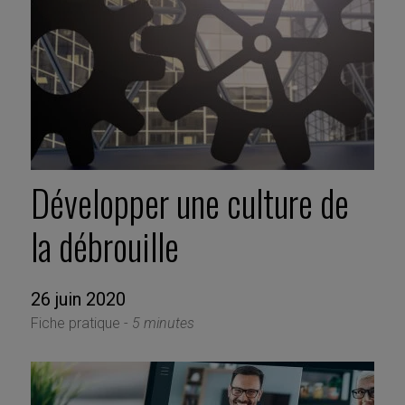
Développer une culture de
la débrouille
26 juin 2020
Fiche pratique -
5 minutes