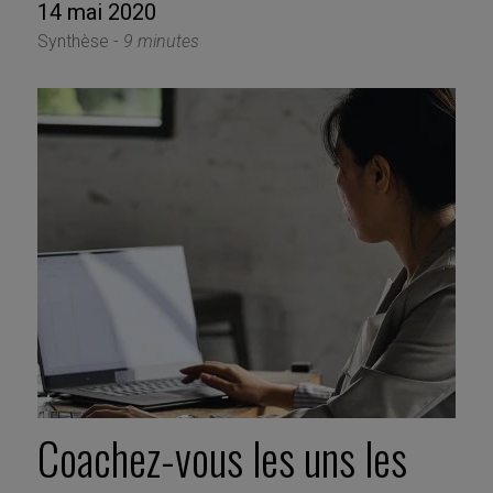
14 mai 2020
Synthèse -
9 minutes
Coachez-vous les uns les