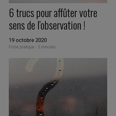
6 trucs pour affûter votre
sens de l’observation !
19 octobre 2020
Fiche pratique -
5 minutes