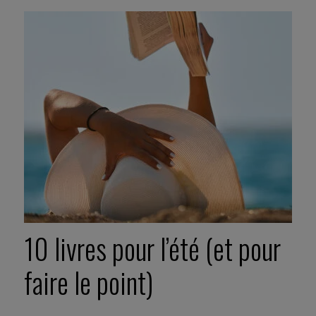
10 livres pour l’été (et pour
faire le point)