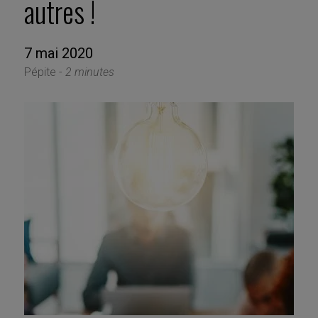
autres !
7 mai 2020
Pépite -
2 minutes