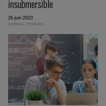
insubmersible
26 juin 2023
Synthèse -
8 minutes