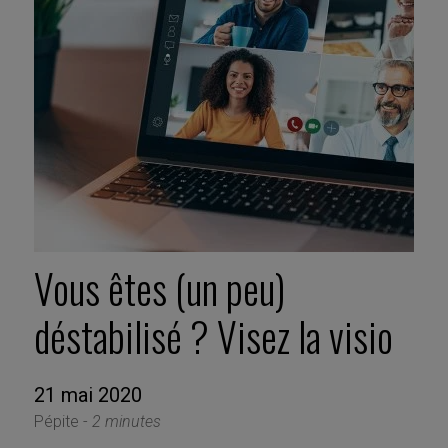
Vous êtes (un peu)
déstabilisé ? Visez la visio
21 mai 2020
Pépite -
2 minutes