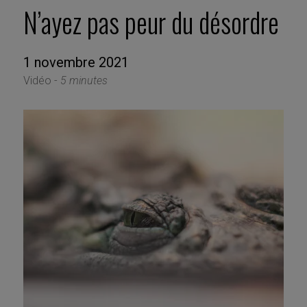
N’ayez pas peur du désordre
1 novembre 2021
Vidéo -
5 minutes