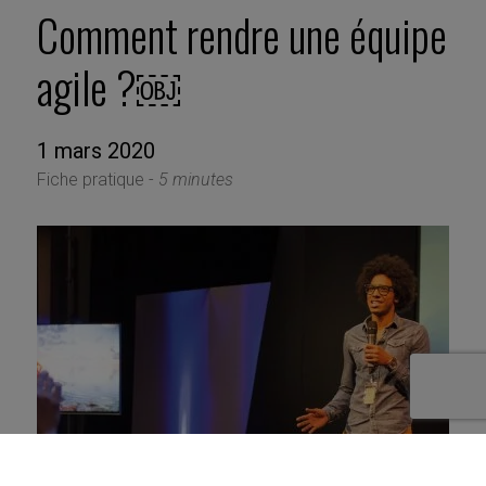
Comment rendre une équipe
agile ?￼
1 mars 2020
Fiche pratique -
5 minutes