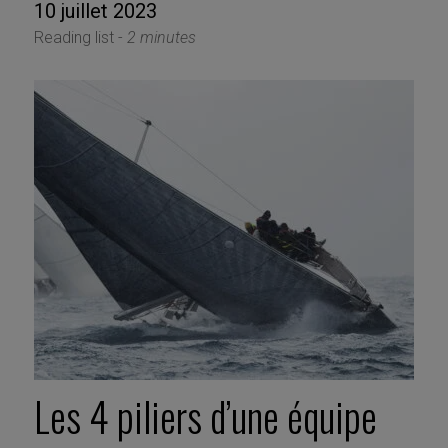
10 juillet 2023
Reading list -
2 minutes
Les 4 piliers d’une équipe