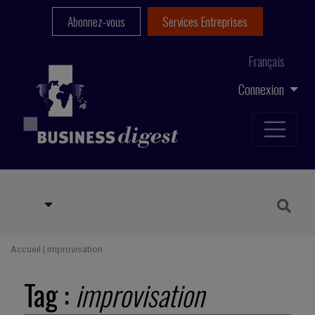
Abonnez-vous
Services Entreprises
Français
Connexion
Accueil
|
improvisation
Tag :
improvisation