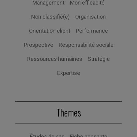
Management
Mon efficacité
Non classifié(e)
Organisation
Orientation client
Performance
Prospective
Responsabilité sociale
Ressources humaines
Stratégie
Expertise
Themes
Études de cas
Fiche pensante