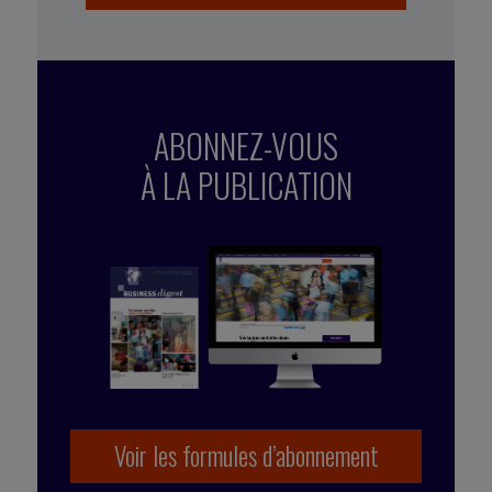
ABONNEZ-VOUS
À LA PUBLICATION
Voir les formules d’abonnement