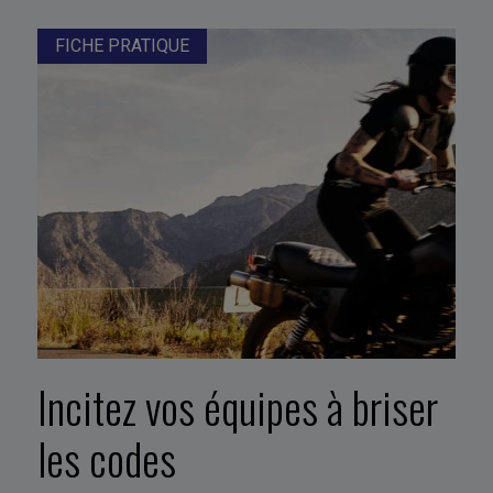
FICHE PRATIQUE
Incitez vos équipes à briser
les codes