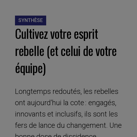
SYNTHÈSE
Cultivez votre esprit
rebelle (et celui de votre
équipe)
Longtemps redoutés, les rebelles
ont aujourd’hui la cote : engagés,
innovants et inclusifs, ils sont les
fers de lance du changement. Une
bonne dose de dissidence