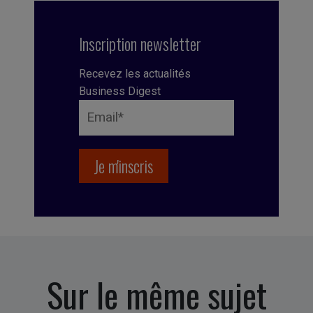
Inscription newsletter
Recevez les actualités
Business Digest
Sur le même sujet