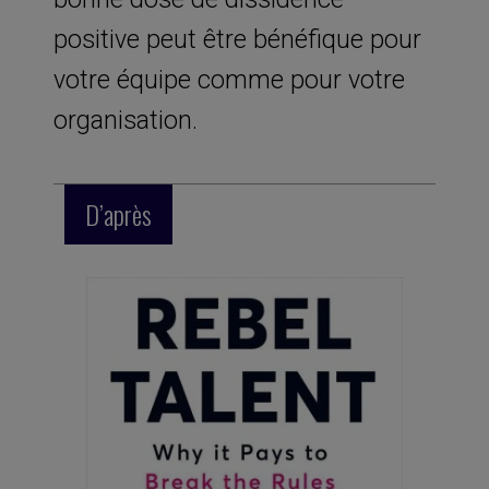
positive peut être bénéfique pour
votre équipe comme pour votre
organisation.
D’après