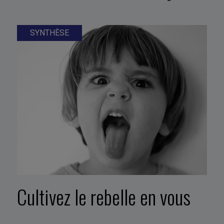
SYNTHÈSE
Cultivez le rebelle en vous