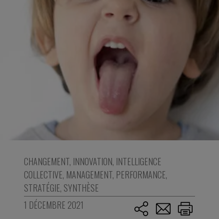
CHANGEMENT
,
INNOVATION
,
INTELLIGENCE
COLLECTIVE
,
MANAGEMENT
,
PERFORMANCE
,
STRATÉGIE
,
SYNTHÈSE
1 DÉCEMBRE 2021