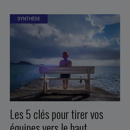
SYNTHÈSE
Les 5 clés pour tirer vos
équipes vers le haut