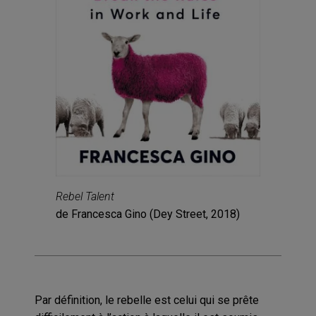
Rebel Talent
de Francesca Gino (Dey Street, 2018)
Par définition, le rebelle est celui qui se prête