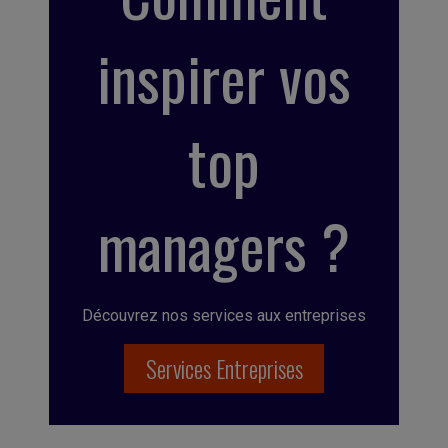
inspirer vos
top
managers ?
Découvrez nos services aux entreprises
Services Entreprises