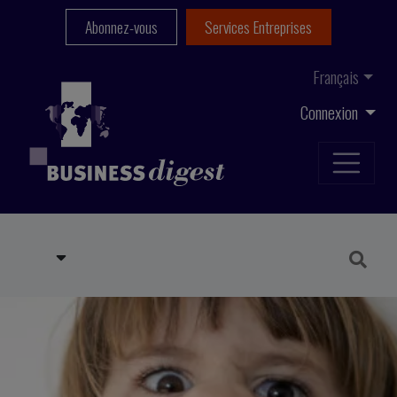
Abonnez-vous
Services Entreprises
Français
Connexion