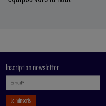
Inscription newsletter