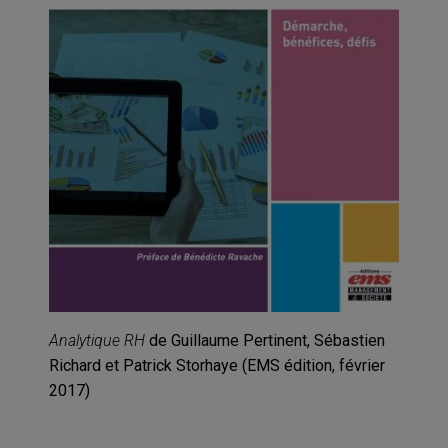
Analytique RH
de Guillaume Pertinent, Sébastien
Richard et Patrick Storhaye (EMS édition, février
2017)