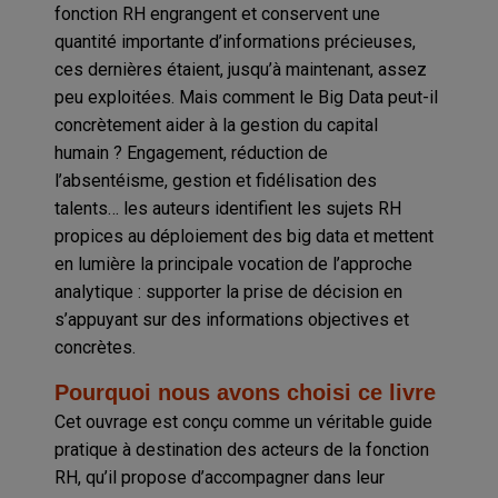
fonction RH engrangent et conservent une
quantité importante d’informations précieuses,
ces dernières étaient, jusqu’à maintenant, assez
peu exploitées. Mais comment le Big Data peut-il
concrètement aider à la gestion du capital
humain ? Engagement, réduction de
l’absentéisme, gestion et fidélisation des
talents… les auteurs identifient les sujets RH
propices au déploiement des big data et mettent
en lumière la principale vocation de l’approche
analytique : supporter la prise de décision en
s’appuyant sur des informations objectives et
concrètes.
Pourquoi nous avons choisi ce livre
Cet ouvrage est conçu comme un véritable guide
pratique à destination des acteurs de la fonction
RH, qu’il propose d’accompagner dans leur