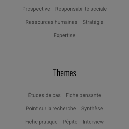
Prospective
Responsabilité sociale
Ressources humaines
Stratégie
Expertise
Themes
Études de cas
Fiche pensante
Point sur la recherche
Synthèse
Fiche pratique
Pépite
Interview