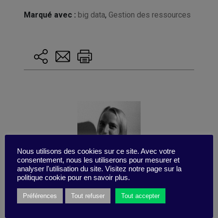
Marqué avec :
big data
,
Gestion des ressources
Nous utilisons des cookies sur ce site. Avec votre
consentement, nous les utiliserons pour mesurer et
analyser l'utilisation du site. Visitez notre page sur la
politique cookie pour en savoir plus.
Publié par Leslie Petillon
Préférences
Tout refuser
Tout accepter