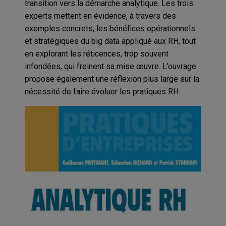
transition vers la démarche analytique. Les trois
experts mettent en évidence, à travers des
exemples concrets, les bénéfices opérationnels
et stratégiques du big data appliqué aux RH, tout
en explorant les réticences, trop souvent
infondées, qui freinent sa mise œuvre. L’ouvrage
propose également une réflexion plus large sur la
nécessité de faire évoluer les pratiques RH.