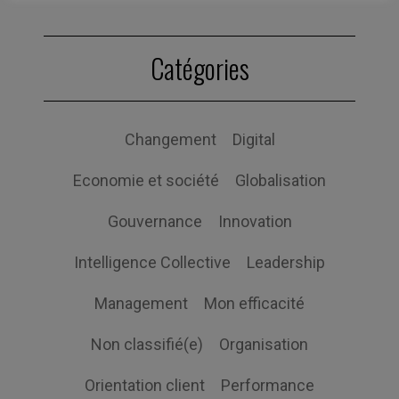
Catégories
Changement
Digital
Economie et société
Globalisation
Gouvernance
Innovation
Intelligence Collective
Leadership
Management
Mon efficacité
Non classifié(e)
Organisation
Orientation client
Performance