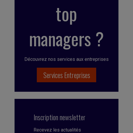
top
managers ?
Découvrez nos services aux entreprises
Services Entreprises
Inscription newsletter
Recevez les actualités