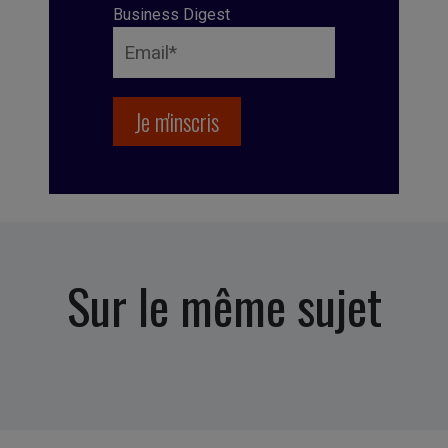
Business Digest
Sur le même sujet