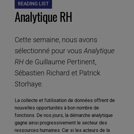
READING LIST
Analytique RH
Cette semaine, nous avons
sélectionné pour vous
Analytique
RH
de Guillaume Pertinent,
Sébastien Richard et Patrick
Storhaye.
La collecte et l’utilisation de données offrent de
nouvelles opportunités à bon nombre de
fonctions. De nos jours, la démarche analytique
gagne ainsi progressivement le secteur des
ressources humaines. Car si les acteurs de la