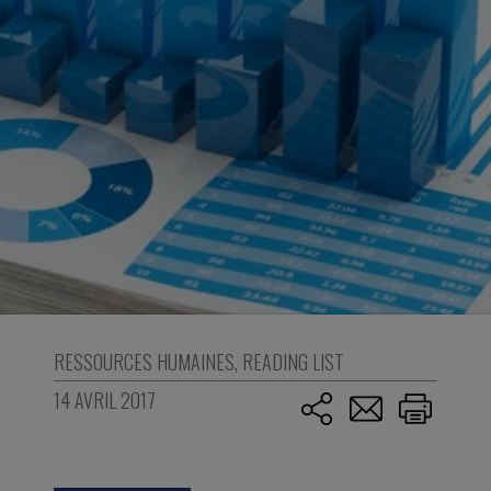
RESSOURCES HUMAINES
,
READING LIST
14 AVRIL 2017