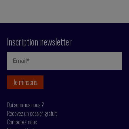
Inscription newsletter
Qui sommes nous ?
Recevez un dossier gratuit
Contactez-nous