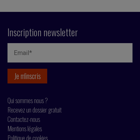
Inscription newsletter
Qui sommes nous ?
Recevez un dossier gratuit
Contactez-nous
Mentions légales
Politique de cookies