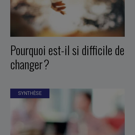
Pourquoi est-il si difficile de
changer ?
SYNTHÈSE