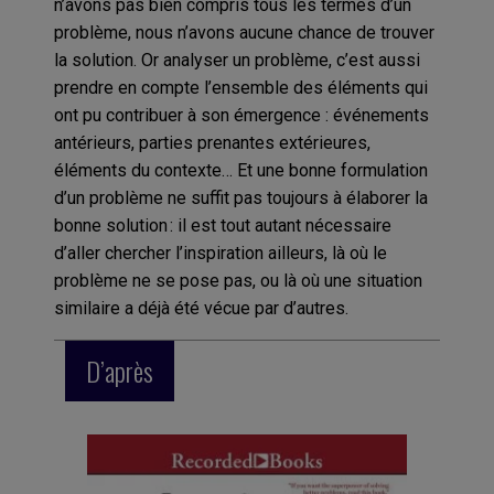
n’avons pas bien compris tous les termes d’un
problème, nous n’avons aucune chance de trouver
la solution. Or analyser un problème, c’est aussi
prendre en compte l’ensemble des éléments qui
ont pu contribuer à son émergence : événements
antérieurs, parties prenantes extérieures,
éléments du contexte… Et une bonne formulation
d’un problème ne suffit pas toujours à élaborer la
bonne solution : il est tout autant nécessaire
d’aller chercher l’inspiration ailleurs, là où le
problème ne se pose pas, ou là où une situation
similaire a déjà été vécue par d’autres.
D’après