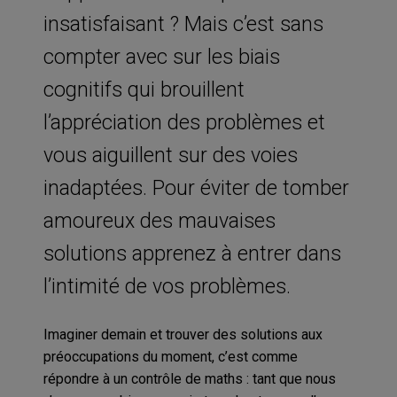
insatisfaisant ? Mais c’est sans
compter avec sur les biais
cognitifs qui brouillent
l’appréciation des problèmes et
vous aiguillent sur des voies
inadaptées. Pour éviter de tomber
amoureux des mauvaises
solutions apprenez à entrer dans
l’intimité de vos problèmes.
Imaginer demain et trouver des solutions aux
préoccupations du moment, c’est comme
répondre à un contrôle de maths : tant que nous