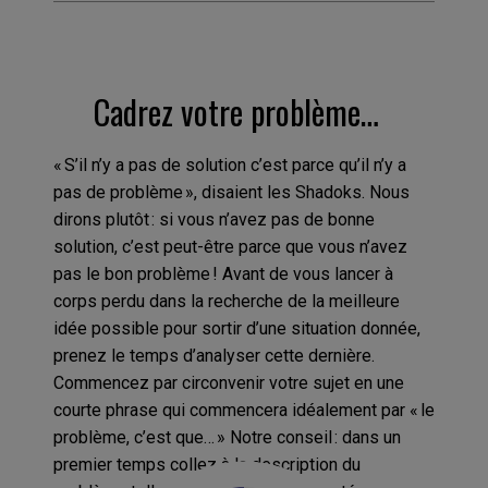
Cadrez votre problème…
« S’il n’y a pas de solution c’est parce qu’il n’y a
pas de problème », disaient les Shadoks. Nous
dirons plutôt : si vous n’avez pas de bonne
solution, c’est peut-être parce que vous n’avez
pas le bon problème ! Avant de vous lancer à
corps perdu dans la recherche de la meilleure
idée possible pour sortir d’une situation donnée,
prenez le temps d’analyser cette dernière.
Commencez par circonvenir votre sujet en une
courte phrase qui commencera idéalement par « le
problème, c’est que… » Notre conseil : dans un
premier temps collez à la description du