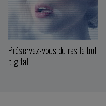
Préservez-vous du ras le bol
digital