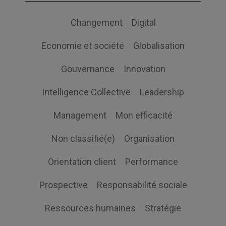
Changement
Digital
Economie et société
Globalisation
Gouvernance
Innovation
Intelligence Collective
Leadership
Management
Mon efficacité
Non classifié(e)
Organisation
Orientation client
Performance
Prospective
Responsabilité sociale
Ressources humaines
Stratégie