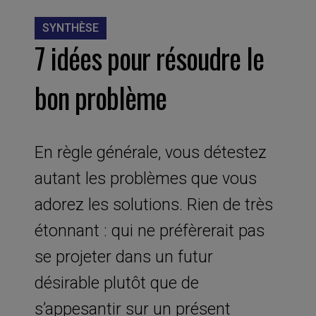
SYNTHÈSE
7 idées pour résoudre le
bon problème
En règle générale, vous détestez
autant les problèmes que vous
adorez les solutions. Rien de très
étonnant : qui ne préfèrerait pas
se projeter dans un futur
désirable plutôt que de
s’appesantir sur un présent