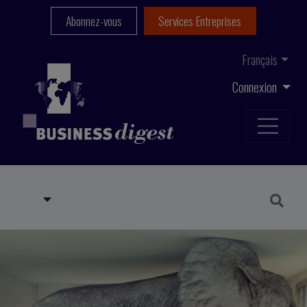
Abonnez-vous
Services Entreprises
Français
Connexion