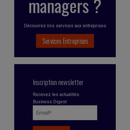
managers ?
Découvrez nos services aux entreprises
Services Entreprises
Inscription newsletter
Recevez les actualités
Business Digest