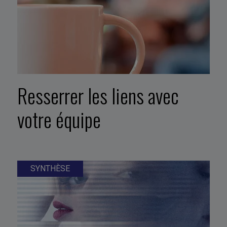
Resserrer les liens avec
votre équipe
SYNTHÈSE