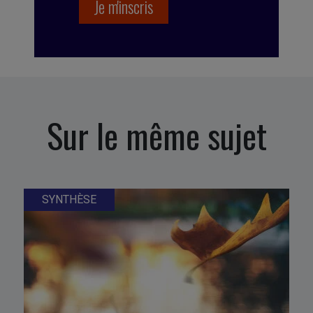
Sur le même sujet
SYNTHÈSE