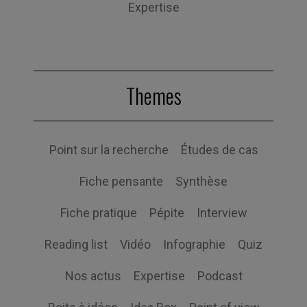
Expertise
Themes
Point sur la recherche
Études de cas
Fiche pensante
Synthèse
Fiche pratique
Pépite
Interview
Reading list
Vidéo
Infographie
Quiz
Nos actus
Expertise
Podcast