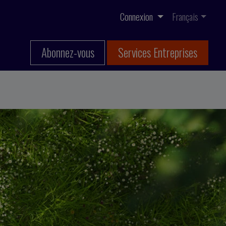
Connexion
Français
Abonnez-vous
Services Entreprises