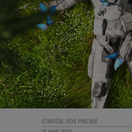
STRATÉGIE
,
FICHE PRATIQUE
25 MARS 2024