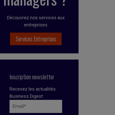
Découvrez nos services aux
entreprises
Services Entreprises
Inscription newsletter
Recevez les actualités
Business Digest