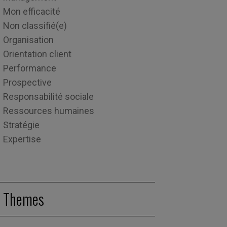
Mon efficacité
Non classifié(e)
Organisation
Orientation client
Performance
Prospective
Responsabilité sociale
Ressources humaines
Stratégie
Expertise
Themes