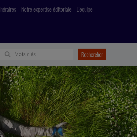
inéraires
Notre expertise éditoriale
L’équipe