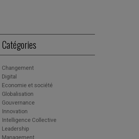
Catégories
Changement
Digital
Economie et société
Globalisation
Gouvernance
Innovation
Intelligence Collective
Leadership
Management