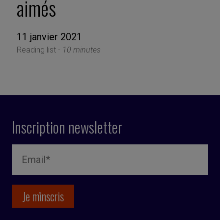
aimés
11 janvier 2021
Reading list -
10 minutes
Inscription newsletter