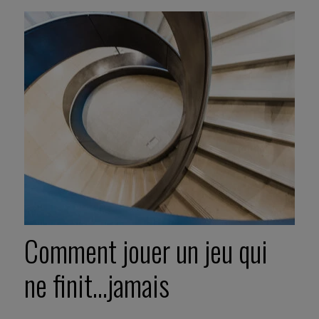
Comment jouer un jeu qui
ne finit…jamais