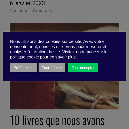
6 janvier 2023
Synthèse -
8 minutes
Nous utilisons des cookies sur ce site. Avec votre
consentement, nous les utiliserons pour mesurer et
analyser l'utilisation du site. Visitez notre page sur la
politique cookie pour en savoir plus.
Préférences
Tout refuser
Tout accepter
10 livres que nous avons