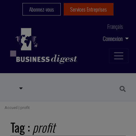
Abonnez-vous
Services Entreprises
Français
Connexion
Accueil
|
profit
Tag :
profit