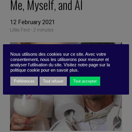
Me, Myself, and AI
12 February 2021
Little Find -
2 minutes
Nous utilisons des cookies sur ce site. Avec votre
consentement, nous les utiliserons pour mesurer et
analyser l'utilisation du site. Visitez notre page sur la
politique cookie pour en savoir plus.
Préférences
Tout refuser
Tout accepter