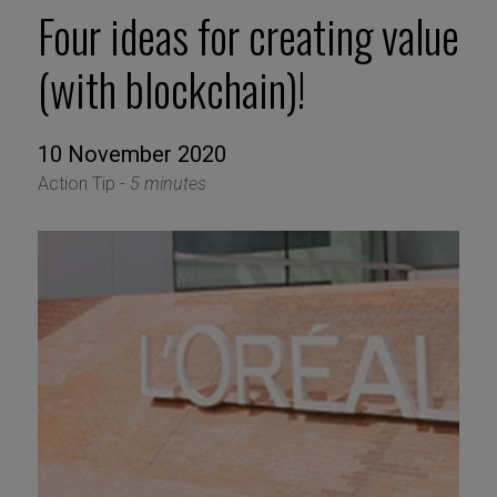
Four ideas for creating value
(with blockchain)!
10 November 2020
Action Tip -
5 minutes