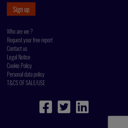
Who are we ?
Request your free report
Contact us
Legal Notice
Cookie Policy
Personal data policy
T&CS OF SALE/USE