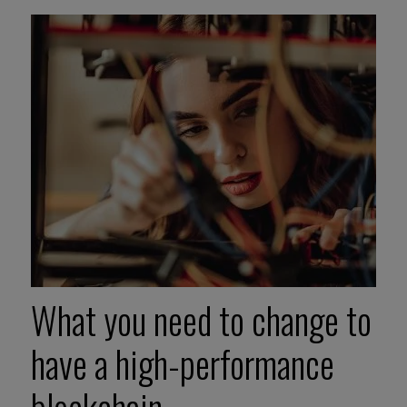
What you need to change to
have a high-performance