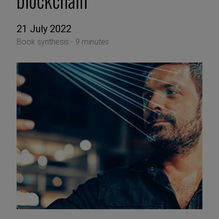
blockchain
21 July 2022
Book synthesis -
9 minutes