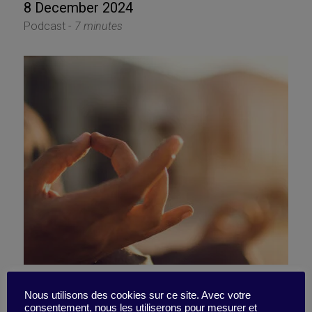
8 December 2024
Podcast -
7 minutes
4 ideas to help you create a
Nous utilisons des cookies sur ce site. Avec votre
consentement, nous les utiliserons pour mesurer et