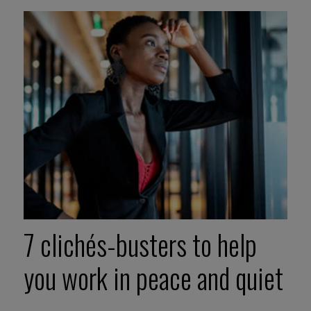
7 clichés-busters to help
you work in peace and quiet