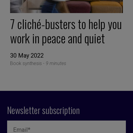
7 cliché-busters to help you
work in peace and quiet
30 May 2022
Book synthesis -
9 minutes
Newsletter subscription