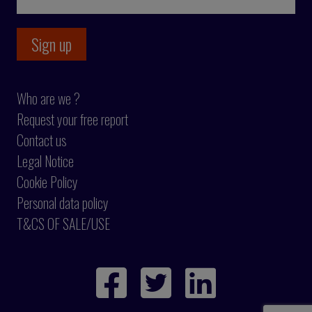
Who are we ?
Request your free report
Contact us
Legal Notice
Cookie Policy
Personal data policy
T&CS OF SALE/USE