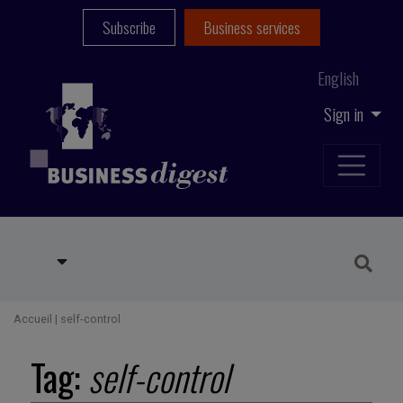
Subscribe
Business services
English
Sign in
Accueil
|
self-control
Tag:
self-control