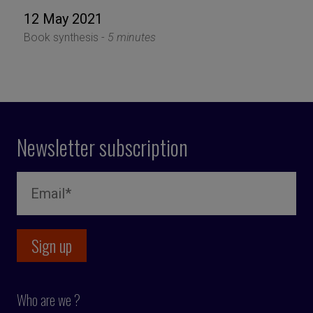
12 May 2021
Book synthesis -
5 minutes
Newsletter subscription
Who are we ?