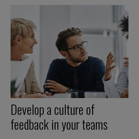
Develop a culture of
feedback in your teams