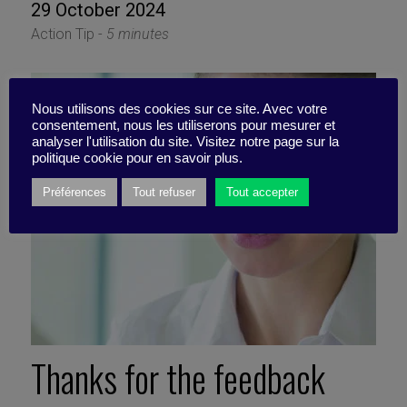
29 October 2024
Action Tip -
5 minutes
Nous utilisons des cookies sur ce site. Avec votre
consentement, nous les utiliserons pour mesurer et
analyser l'utilisation du site. Visitez notre page sur la
politique cookie pour en savoir plus.
Préférences
Tout refuser
Tout accepter
Thanks for the feedback