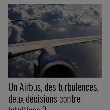
Un Airbus, des turbulences,
deux décisions contre-