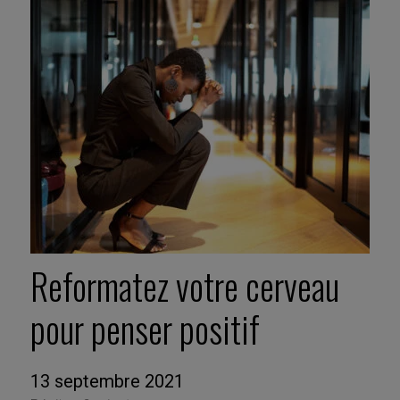
Reformatez votre cerveau
pour penser positif
13 septembre 2021