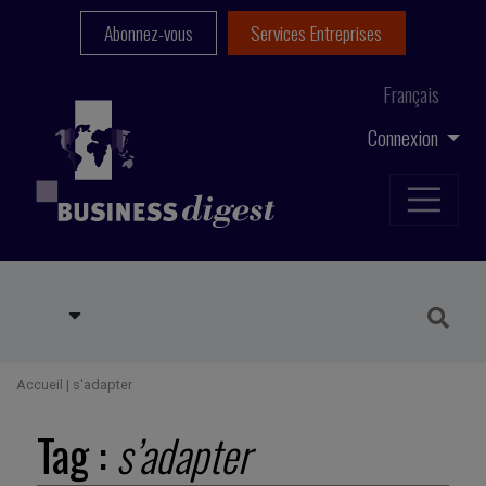
Abonnez-vous
Services Entreprises
Français
Connexion
Accueil
|
s'adapter
Tag :
s’adapter