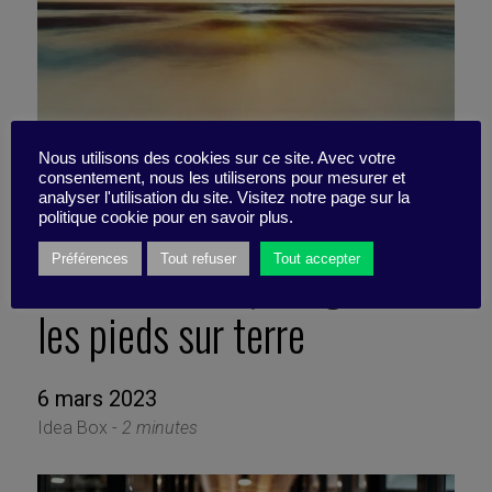
Nous utilisons des cookies sur ce site. Avec votre
consentement, nous les utiliserons pour mesurer et
analyser l'utilisation du site. Visitez notre page sur la
politique cookie pour en savoir plus.
5 livres utiles pour garder
Préférences
Tout refuser
Tout accepter
les pieds sur terre
6 mars 2023
Idea Box -
2 minutes