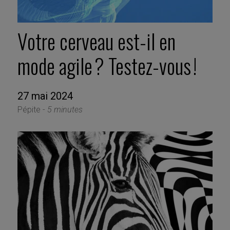
Votre cerveau est-il en
mode agile ? Testez-vous !
27 mai 2024
Pépite -
5 minutes