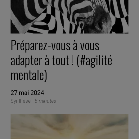
Préparez-vous à vous
adapter à tout ! (#agilité
mentale)
27 mai 2024
Synthèse -
8 minutes