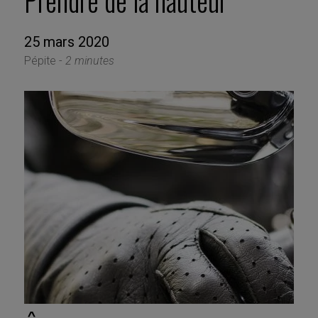
Prendre de la hauteur
25 mars 2020
Pépite -
2 minutes