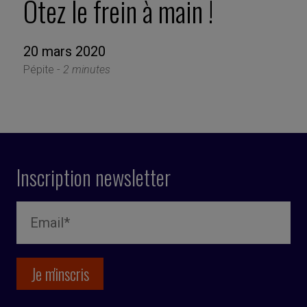
Ôtez le frein à main !
20 mars 2020
Pépite -
2 minutes
Inscription newsletter