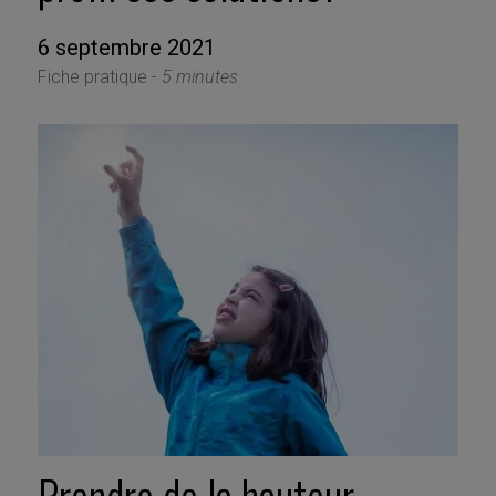
6 septembre 2021
Fiche pratique -
5 minutes