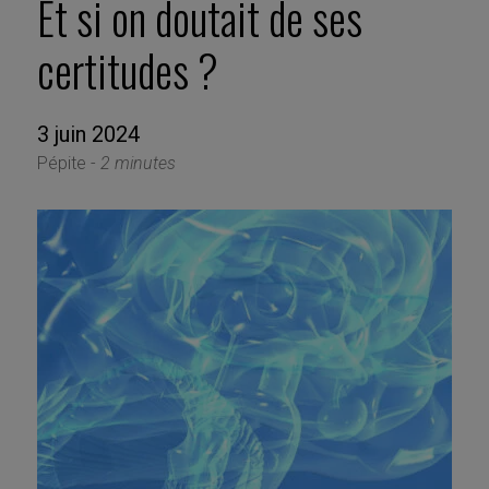
Et si on doutait de ses
certitudes ?
3 juin 2024
Pépite -
2 minutes