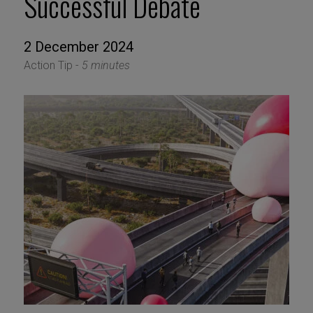
Successful Debate
2 December 2024
Action Tip -
5 minutes