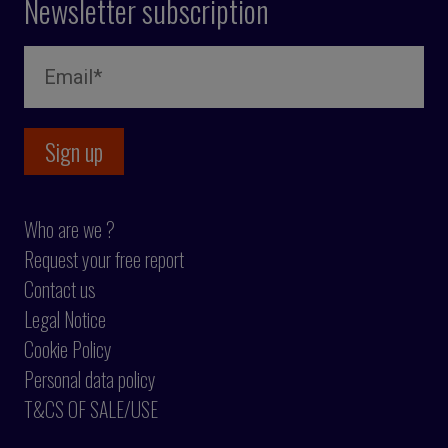
Newsletter subscription
Who are we ?
Request your free report
Contact us
Legal Notice
Cookie Policy
Personal data policy
T&CS OF SALE/USE