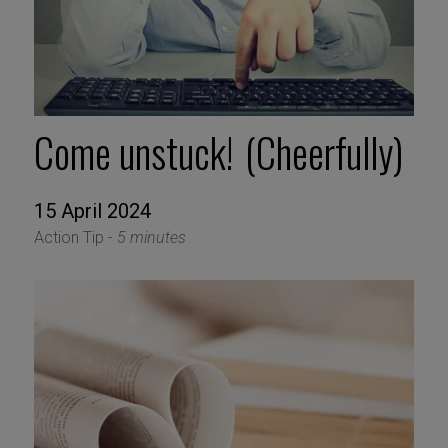
Come unstuck! (Cheerfully)
15 April 2024
Action Tip -
5 minutes