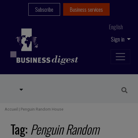
Subscribe
Business services
English
Sign in
Accueil
|
Penguin Random House
Tag:
Penguin Random