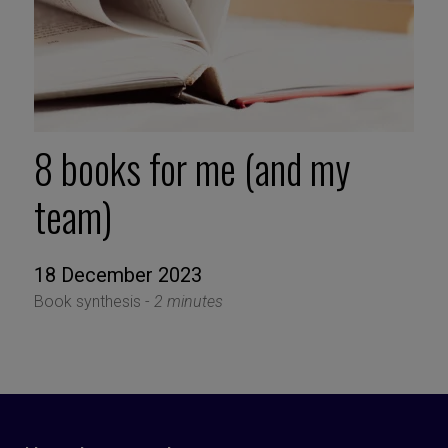
8 books for me (and my
team)
18 December 2023
Book synthesis -
2 minutes