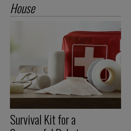
House
Survival Kit for a