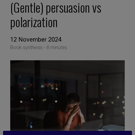
(Gentle) persuasion vs
polarization
12 November 2024
Book synthesis -
8 minutes