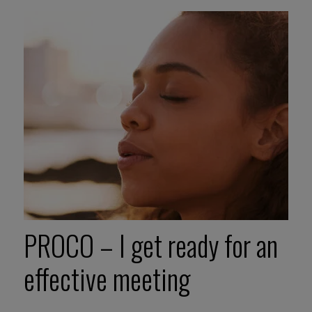
PROCO – I get ready for an
effective meeting