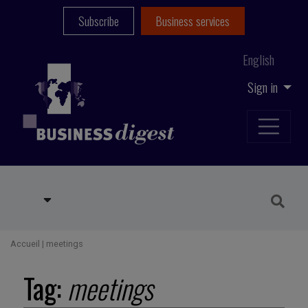
Subscribe
Business services
English
Sign in
Accueil
|
meetings
Tag:
meetings