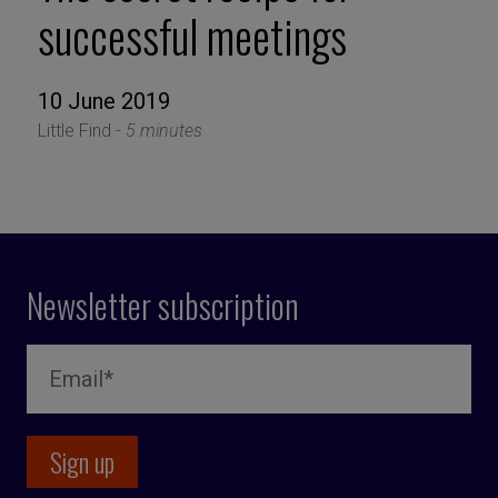
successful meetings
10 June 2019
Little Find -
5 minutes
Newsletter subscription