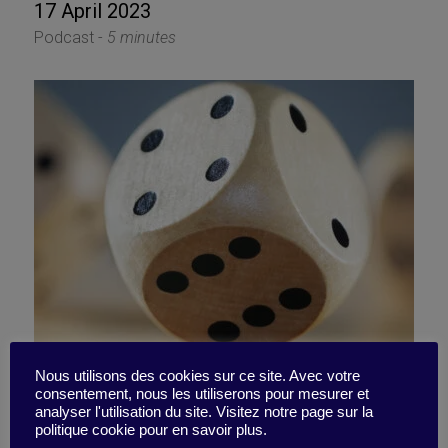
17 April 2023
Podcast -
5 minutes
Nous utilisons des cookies sur ce site. Avec votre
consentement, nous les utiliserons pour mesurer et
Luckless or riskless?
analyser l'utilisation du site. Visitez notre page sur la
politique cookie pour en savoir plus.