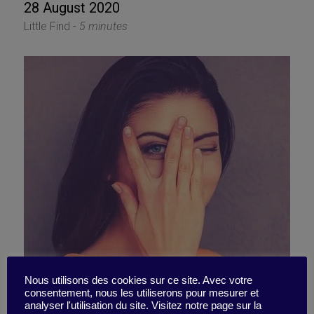
28 August 2020
Little Find -
5 minutes
The hidden cost of
Nous utilisons des cookies sur ce site. Avec votre
consentement, nous les utiliserons pour mesurer et
analyser l'utilisation du site. Visitez notre page sur la