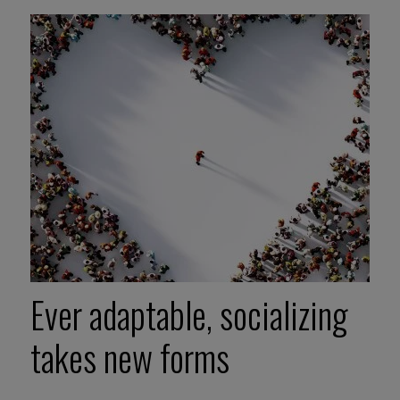
Ever adaptable, socializing
takes new forms