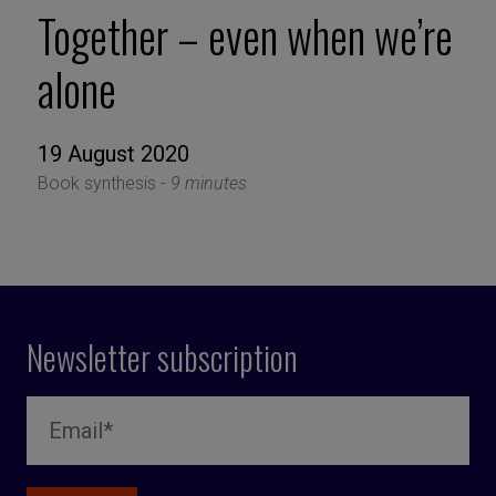
Together – even when we’re
alone
19 August 2020
Book synthesis -
9 minutes
Newsletter subscription