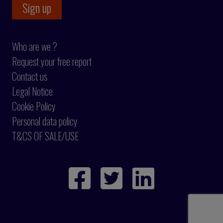
Who are we ?
Request your free report
Contact us
Legal Notice
Cookie Policy
Personal data policy
T&CS OF SALE/USE