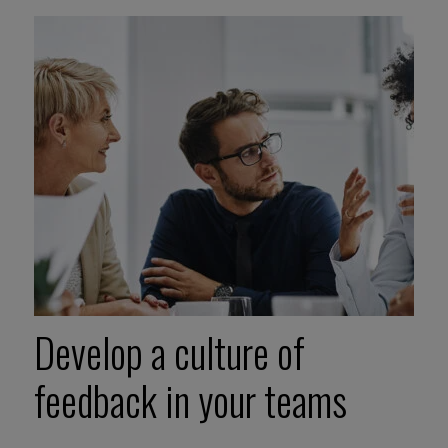
Develop a culture of
feedback in your teams