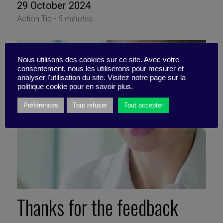
29 October 2024
Action Tip -
5 minutes
Nous utilisons des cookies sur ce site. Avec votre
consentement, nous les utiliserons pour mesurer et
analyser l'utilisation du site. Visitez notre page sur la
politique cookie pour en savoir plus.
Préférences
Tout refuser
Tout accepter
Thanks for the feedback