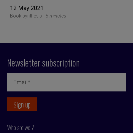
12 May 2021
Book synthesis -
5 minutes
Newsletter subscription
Who are we ?