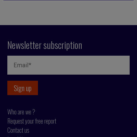
Newsletter subscription
Who are we ?
Request your free report
Contact us