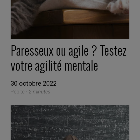
Paresseux ou agile ? Testez
votre agilité mentale
30 octobre 2022
Pépite -
2 minutes