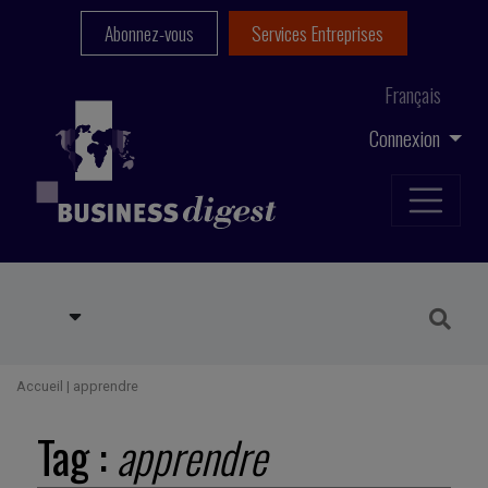
Abonnez-vous
Services Entreprises
Français
Connexion
Accueil
|
apprendre
Tag :
apprendre