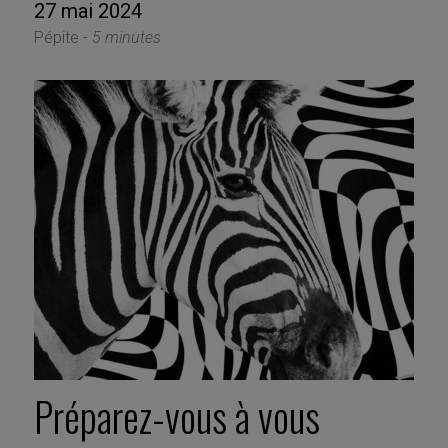
27 mai 2024
Pépite -
5 minutes
Préparez-vous à vous