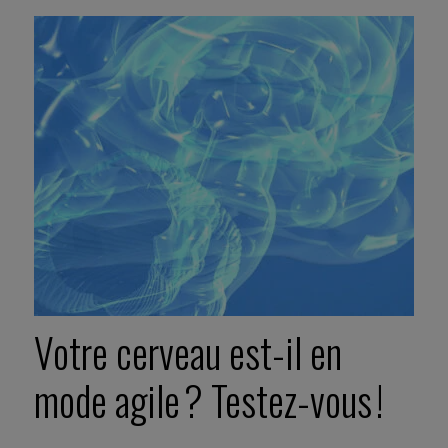
Votre cerveau est-il en
mode agile ? Testez-vous !