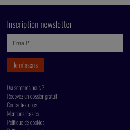
Inscription newsletter
Qui sommes nous ?
Recevez un dossier gratuit
Contactez-nous
Mentions légales
Politique de cookies