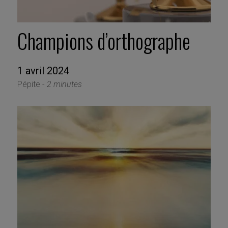
Champions d’orthographe
1 avril 2024
Pépite -
2 minutes