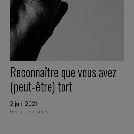
Reconnaître que vous avez
(peut-être) tort
2 juin 2021
Pépite -
2 minutes