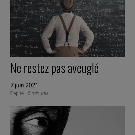
Ne restez pas aveuglé
7 juin 2021
Pépite -
5 minutes