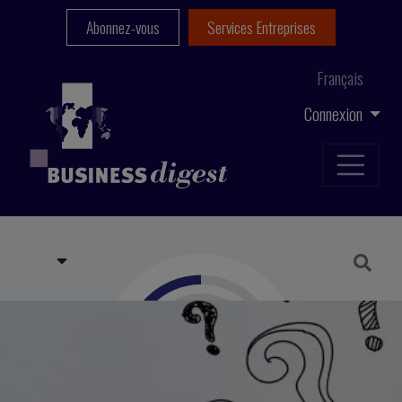
Abonnez-vous
Services Entreprises
Français
Connexion