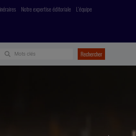
inéraires
Notre expertise éditoriale
L’équipe