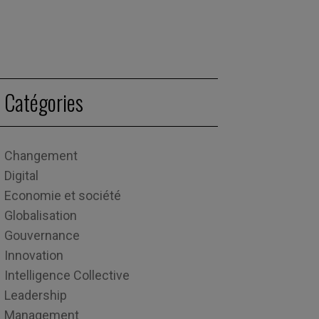
Catégories
Changement
Digital
Economie et société
Globalisation
Gouvernance
Innovation
Intelligence Collective
Leadership
Management