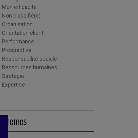
Mon efficacité
Non classifié(e)
Organisation
Orientation client
Performance
Prospective
Responsabilité sociale
Ressources humaines
Stratégie
Expertise
Themes