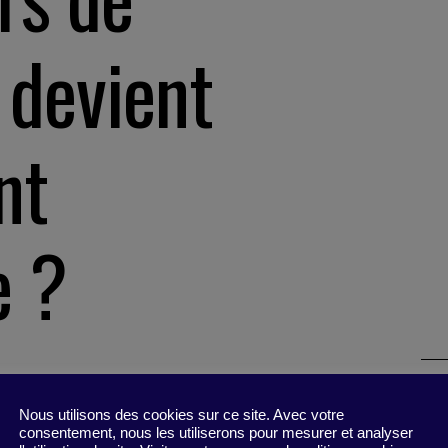
 devient
nt
e ?
Nous utilisons des cookies sur ce site. Avec votre
consentement, nous les utiliserons pour mesurer et analyser