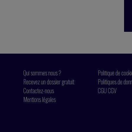
Qui sommes nous ?
Politique de cook
Recevez un dossier gratuit
Politiques de don
Contactez-nous
CGU CGV
Mentions légales