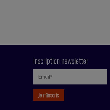
Inscription newsletter