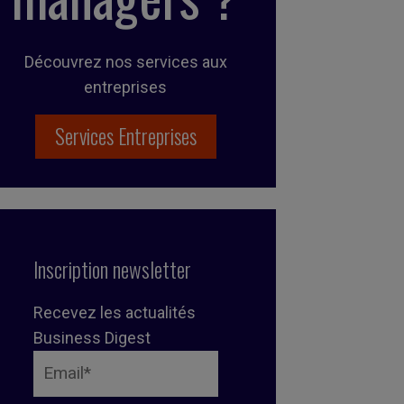
Découvrez nos services aux
entreprises
Services Entreprises
Inscription newsletter
Recevez les actualités
Business Digest