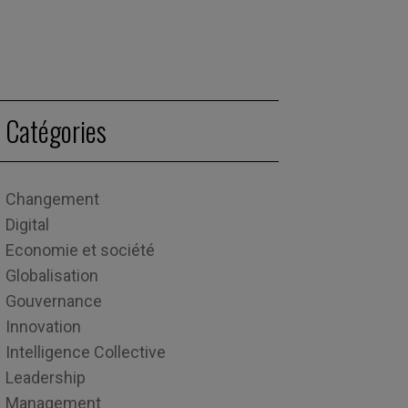
Catégories
Changement
Digital
Economie et société
Globalisation
Gouvernance
Innovation
Intelligence Collective
Leadership
Management