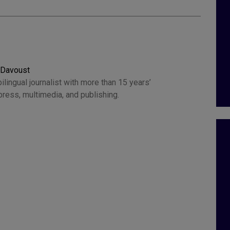
 Davoust
ilingual journalist with more than 15 years’
press, multimedia, and publishing.