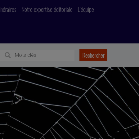
inéraires
Notre expertise éditoriale
L’équipe