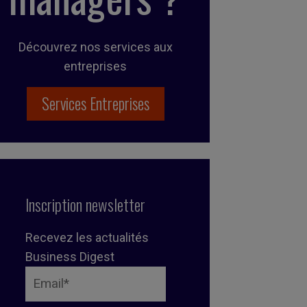
Découvrez nos services aux
entreprises
Services Entreprises
Inscription newsletter
Recevez les actualités
Business Digest