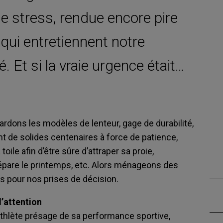
e stress, rendue encore pire
qui entretiennent notre
. Et si la vraie urgence était…
ardons les modèles de lenteur, gage de durabilité,
ent de solides centenaires à force de patience,
oile afin d’être sûre d’attraper sa proie,
répare le printemps, etc. Alors ménageons des
s pour nos prises de décision.
’attention
thlète présage de sa performance sportive,