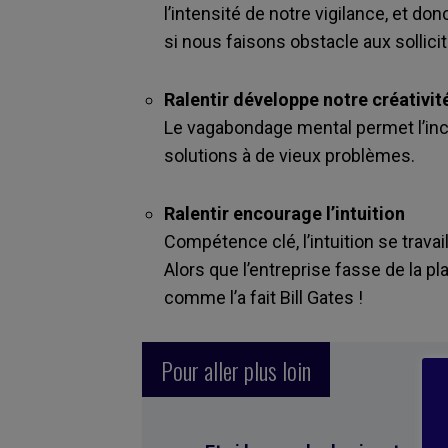
l’intensité de notre vigilance, et do
si nous faisons obstacle aux sollic
Ralentir développe notre créativit
Le vagabondage mental permet l’inc
solutions à de vieux problèmes.
Ralentir encourage l’intuition
Compétence clé, l’intuition se travai
Alors que l’entreprise fasse de la pla
comme l’a fait Bill Gates !
Pour aller plus loin