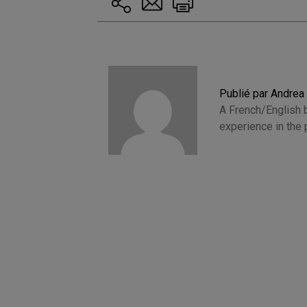
Publié par Andrea
A French/English b
experience in the 