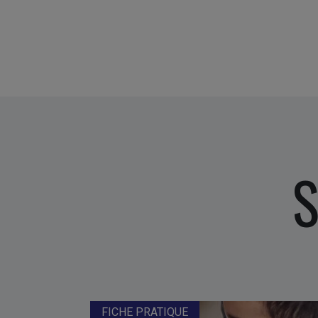
S
FICHE PRATIQUE