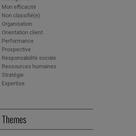
Mon efficacité
Non classifié(e)
Organisation
Orientation client
Performance
Prospective
Responsabilité sociale
Ressources humaines
Stratégie
Expertise
Themes