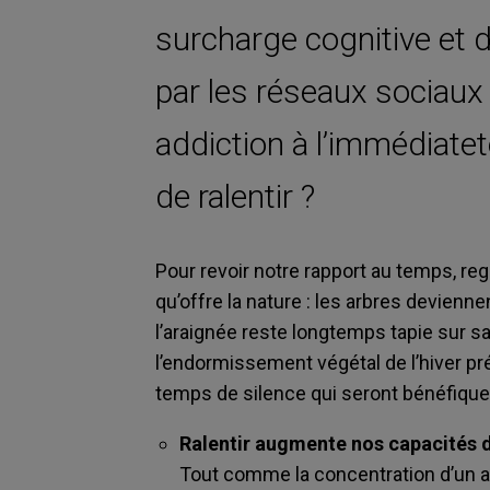
surcharge cognitive et d
par les réseaux sociaux 
addiction à l’immédiateté
de ralentir ?
Pour revoir notre rapport au temps, reg
qu’offre la nature : les arbres devienn
l’araignée reste longtemps tapie sur sa t
l’endormissement végétal de l’hiver p
temps de silence qui seront bénéfique
Ralentir augmente nos capacités d
Tout comme la concentration d’un a