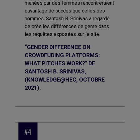
menées par des femmes rencontreraient
davantage de succès que celles des
hommes. Santosh B. Srinivas a regardé
de près les différences de genre dans
les requêtes exposées sur le site.
“GENDER DIFFERENCE ON
CROWDFUDING PLATFORMS:
WHAT PITCHES WORK?” DE
SANTOSH B. SRINIVAS,
(KNOWLEDGE@HEC, OCTOBRE
2021).
#4