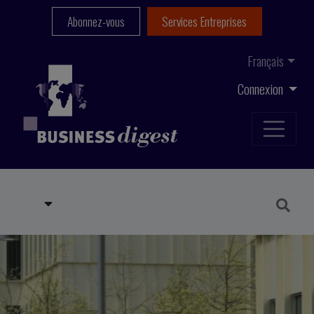
Abonnez-vous
Services Entreprises
Français
Connexion