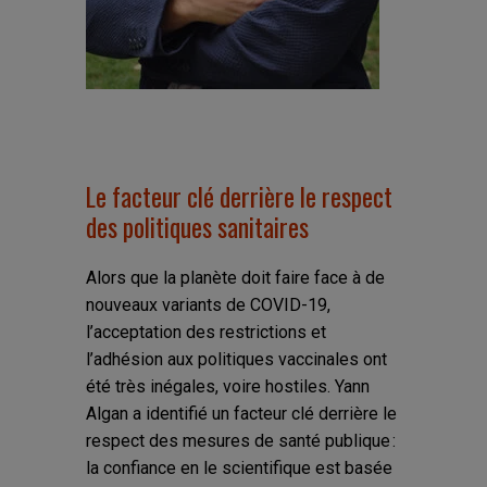
Le facteur clé derrière le respect
des politiques sanitaires
Alors que la planète doit faire face à de
nouveaux variants de COVID-19,
l’acceptation des restrictions et
l’adhésion aux politiques vaccinales ont
été très inégales, voire hostiles. Yann
Algan a identifié un facteur clé derrière le
respect des mesures de santé publique :
la confiance en le scientifique est basée