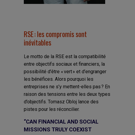
RSE : les compromis sont
inévitables
Le motto de la RSE est la compatibilité
entre objectifs sociaux et financiers, la
possibilité d’être « vert » et d’engranger
les bénéfices. Alors pourquoi les
entreprises ne s’y mettent-elles pas ? En
raison des tensions entre les deux types
d’objectifs. Tomasz Obloj lance des
pistes pour les réconcilier.
“CAN FINANCIAL AND SOCIAL
MISSIONS TRULY COEXIST