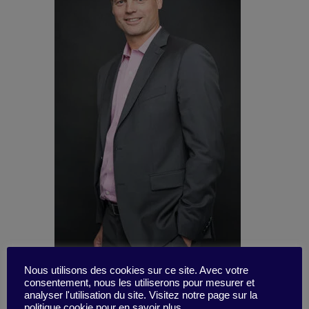
Nous utilisons des cookies sur ce site. Avec votre
consentement, nous les utiliserons pour mesurer et
analyser l'utilisation du site. Visitez notre page sur la
politique cookie pour en savoir plus.