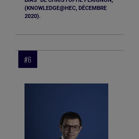
(KNOWLEDGE@HEC, DÉCEMBRE
2020).
#6