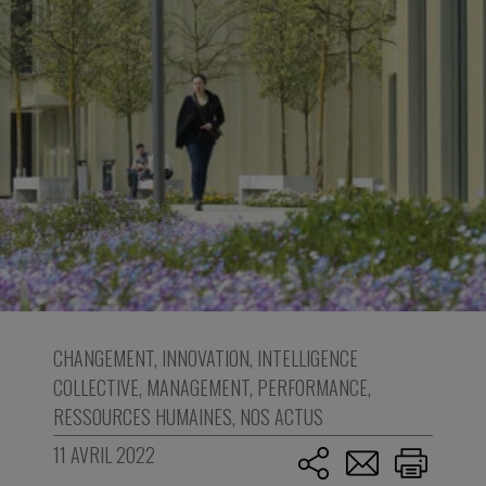
CHANGEMENT
,
INNOVATION
,
INTELLIGENCE
COLLECTIVE
,
MANAGEMENT
,
PERFORMANCE
,
RESSOURCES HUMAINES
,
NOS ACTUS
11 AVRIL 2022