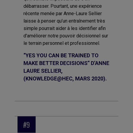
débarrasser. Pourtant, une expérience
récente menée par Anne-Laure Sellier
laisse à penser qu’un entraînement très
simple pourrait aider à les identifier afin
d’améliorer notre pouvoir décisionnel sur
le terrain personnel et professionnel.
“YES YOU CAN BE TRAINED TO
MAKE BETTER DECISIONS” D’ANNE
LAURE SELLIER,
(KNOWLEDGE@HEC, MARS 2020).
#9