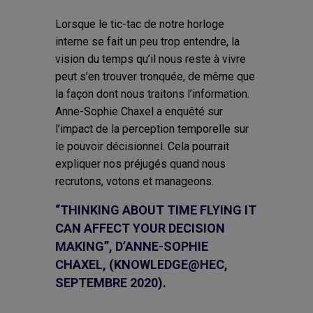
Lorsque le tic-tac de notre horloge
interne se fait un peu trop entendre, la
vision du temps qu’il nous reste à vivre
peut s’en trouver tronquée, de même que
la façon dont nous traitons l’information.
Anne-Sophie Chaxel a enquêté sur
l’impact de la perception temporelle sur
le pouvoir décisionnel. Cela pourrait
expliquer nos préjugés quand nous
recrutons, votons et manageons.
“THINKING ABOUT TIME FLYING IT
CAN AFFECT YOUR DECISION
MAKING”, D’ANNE-SOPHIE
CHAXEL, (KNOWLEDGE@HEC,
SEPTEMBRE 2020).