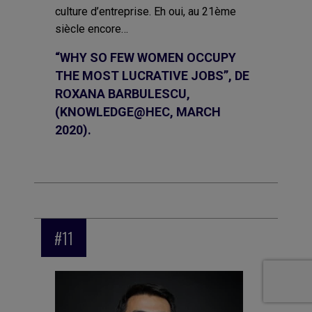
culture d’entreprise. Eh oui, au 21ème
siècle encore…
“WHY SO FEW WOMEN OCCUPY
THE MOST LUCRATIVE JOBS”, DE
ROXANA BARBULESCU,
(KNOWLEDGE@HEC, MARCH
2020).
#11