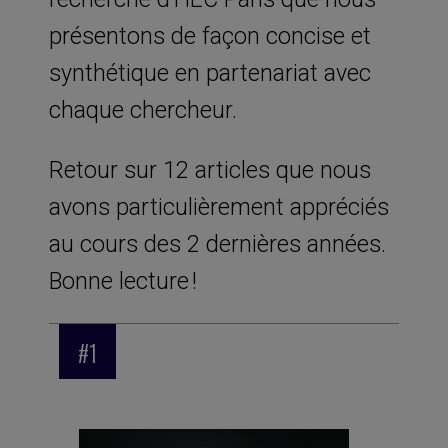
présentons de façon concise et
synthétique en partenariat avec
chaque chercheur.
Retour sur 12 articles que nous
avons particulièrement appréciés
au cours des 2 dernières années.
Bonne lecture !
#1