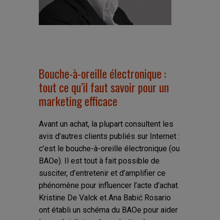
Bouche-à-oreille électronique :
tout ce qu’il faut savoir pour un
marketing efficace
Avant un achat, la plupart consultent les
avis d’autres clients publiés sur Internet :
c’est le bouche-à-oreille électronique (ou
BAOe). Il est tout à fait possible de
susciter, d’entretenir et d’amplifier ce
phénomène pour influencer l’acte d’achat.
Kristine De Valck et Ana Babić Rosario
ont établi un schéma du BAOe pour aider