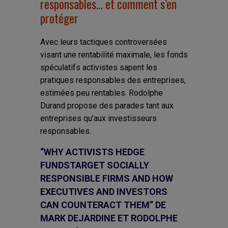
responsables… et comment s’en
protéger
Avec leurs tactiques controversées
visant une rentabilité maximale, les fonds
spéculatifs activistes sapent les
pratiques responsables des entreprises,
estimées peu rentables. Rodolphe
Durand propose des parades tant aux
entreprises qu’aux investisseurs
responsables.
“WHY ACTIVISTS HEDGE
FUNDSTARGET SOCIALLY
RESPONSIBLE FIRMS AND HOW
EXECUTIVES AND INVESTORS
CAN COUNTERACT THEM” DE
MARK DEJARDINE ET RODOLPHE