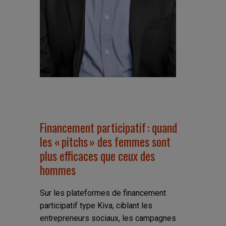
Financement participatif : quand
les « pitchs » des femmes sont
plus efficaces que ceux des
hommes
Sur les plateformes de financement
participatif type Kiva, ciblant les
entrepreneurs sociaux, les campagnes