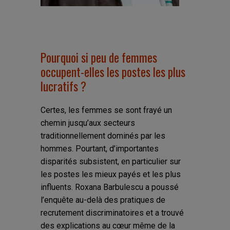
Pourquoi si peu de femmes
occupent-elles les postes les plus
lucratifs ?
Certes, les femmes se sont frayé un
chemin jusqu’aux secteurs
traditionnellement dominés par les
hommes. Pourtant, d’importantes
disparités subsistent, en particulier sur
les postes les mieux payés et les plus
influents. Roxana Barbulescu a poussé
l’enquête au-delà des pratiques de
recrutement discriminatoires et a trouvé
des explications au cœur même de la