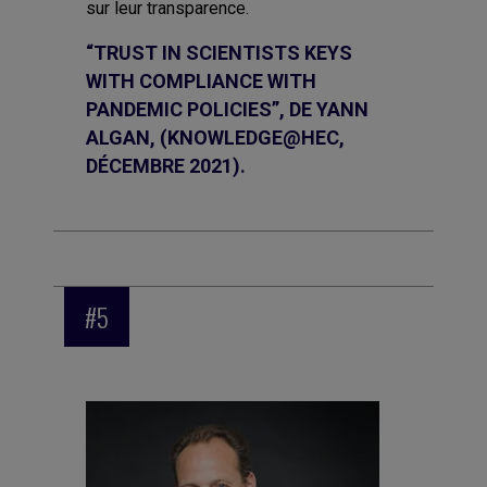
sur leur transparence.
“TRUST IN SCIENTISTS KEYS
WITH COMPLIANCE WITH
PANDEMIC POLICIES”, DE YANN
ALGAN, (KNOWLEDGE@HEC,
DÉCEMBRE 2021).
#5