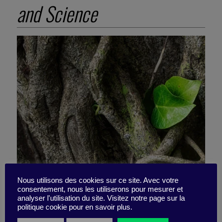
and Science
Nous utilisons des cookies sur ce site. Avec votre
consentement, nous les utiliserons pour mesurer et
L’intelligence de l’arbre et
analyser l'utilisation du site. Visitez notre page sur la
politique cookie pour en savoir plus.