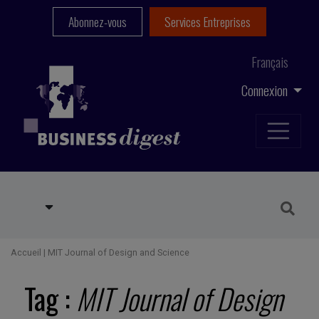
Abonnez-vous
Services Entreprises
Français
Connexion
Accueil
|
MIT Journal of Design and Science
Tag :
MIT Journal of Design