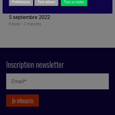
l’Algorithme
Préférences
Tout refuser
Tout accepter
5 septembre 2022
Pépite -
2 minutes
Inscription newsletter