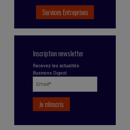
Services Entreprises
Inscription newsletter
Recevez les actualités
Business Digest