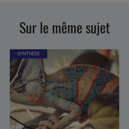
Sur le même sujet
SYNTHÈSE