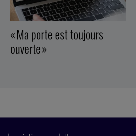
« Ma porte est toujours
ouverte »