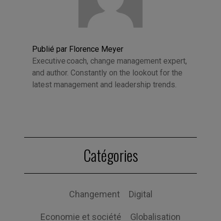
Publié par Florence Meyer
Executive coach, change management expert,
and author. Constantly on the lookout for the
latest management and leadership trends.
Catégories
Changement
Digital
Economie et société
Globalisation