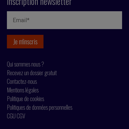
Inscription newsletter
Qui sommes nous ?
Recevez un dossier gratuit
Contactez-nous
Mentions légales
Politique de cookies
Politiques de données personnelles
CGU CGV