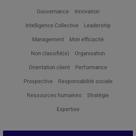
Gouvernance
Innovation
Intelligence Collective
Leadership
Management
Mon efficacité
Non classifié(e)
Organisation
Orientation client
Performance
Prospective
Responsabilité sociale
Ressources humaines
Stratégie
Expertise