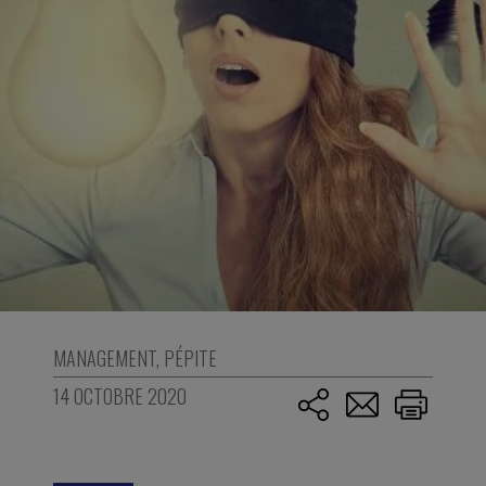
MANAGEMENT
,
PÉPITE
14 OCTOBRE 2020