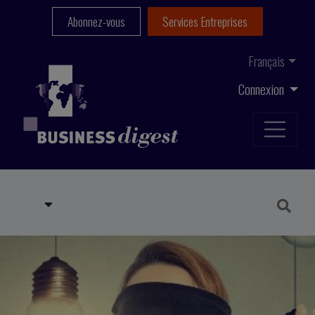
Abonnez-vous
Services Entreprises
Français
Connexion