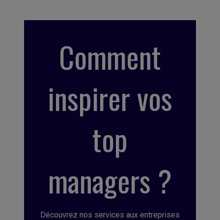
Comment
inspirer vos
top
managers ?
Découvrez nos services aux entreprises