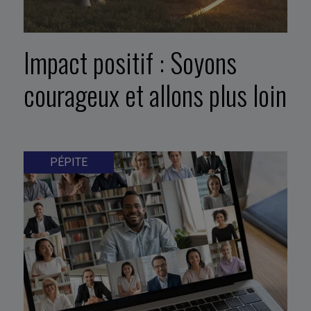
Impact positif : Soyons
courageux et allons plus loin
PÉPITE