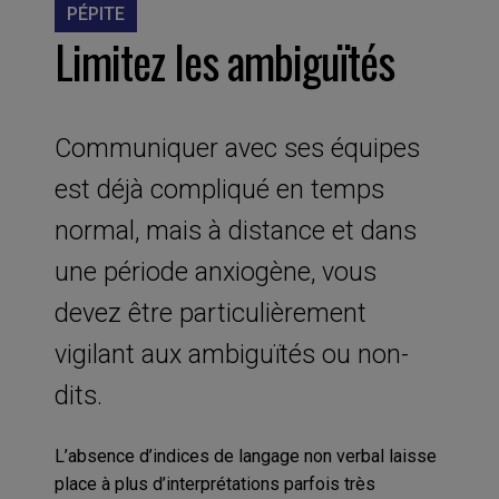
PÉPITE
Limitez les ambiguïtés
Communiquer avec ses équipes
est déjà compliqué en temps
normal, mais à distance et dans
une période anxiogène, vous
devez être particulièrement
vigilant aux ambiguïtés ou non-
dits.
L’absence
d’indices de langage non verbal
laisse
place à plus d’interprétations parfois très