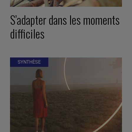
S’adapter dans les moments
difficiles
SYNTHÈSE